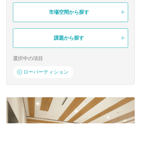
市場空間から探す
課題から探す
ローパーティション