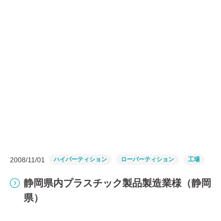
2008/11/01
ハイパーティション
ローパーティション
工場
静岡県内プラスチック製品製造業様（静岡
県）