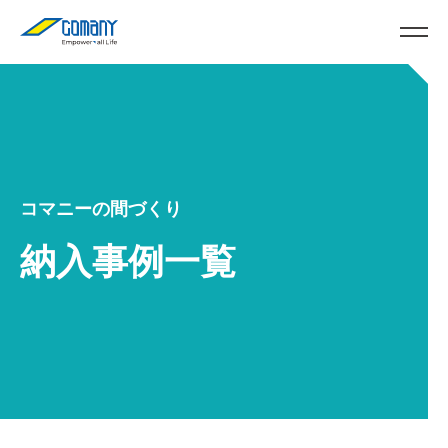
コマニーの間づくり
納入事例一覧