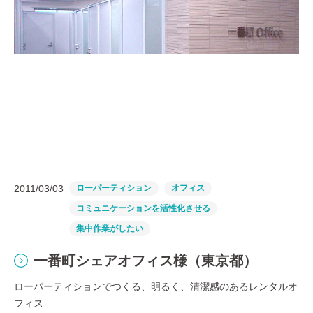
2011/03/03
ローパーティション
オフィス
コミュニケーションを活性化させる
集中作業がしたい
一番町シェアオフィス様（東京都）
ローパーティションでつくる、明るく、清潔感のあるレンタルオ
フィス