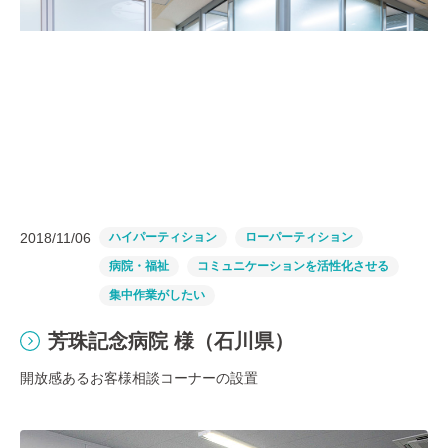
2018/11/06
ハイパーティション
ローパーティション
病院・福祉
コミュニケーションを活性化させる
集中作業がしたい
芳珠記念病院 様（石川県）
開放感あるお客様相談コーナーの設置