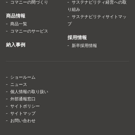
コマニーの間づくり
サステナビリティ経営への取
り組み
商品情報
サステナビリティサイトマッ
商品一覧
プ
コマニーのサービス
採用情報
納入事例
新卒採用情報
ショールーム
ニュース
個人情報の取り扱い
外部通報窓口
サイトポリシー
サイトマップ
お問い合わせ