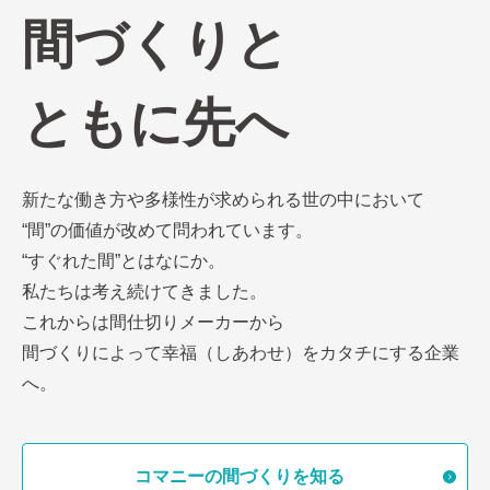
間づくりと
ともに先へ
新たな働き方や多様性が求められる世の中において
“間”の価値が改めて問われています。
“すぐれた間”とはなにか。
私たちは考え続けてきました。
これからは間仕切りメーカーから
間づくりによって幸福（しあわせ）をカタチにする企業
へ。
コマニーの間づくりを知る