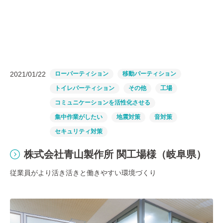
2021/01/22
ローパーティション
移動パーティション
トイレパーティション
その他
工場
コミュニケーションを活性化させる
集中作業がしたい
地震対策
音対策
セキュリティ対策
株式会社青山製作所 関工場様（岐阜県）
従業員がより活き活きと働きやすい環境づくり