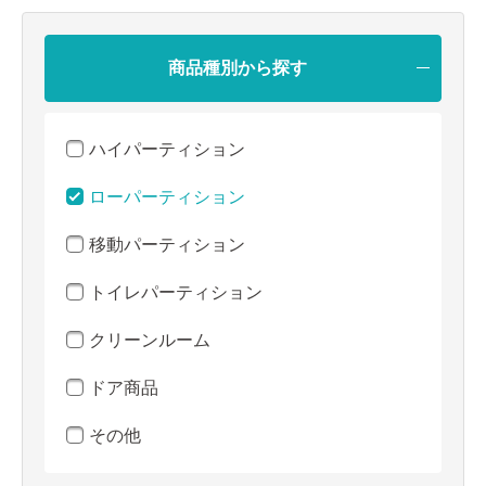
商品種別から探す
ハイパーティション
ローパーティション
移動パーティション
トイレパーティション
クリーンルーム
ドア商品
その他