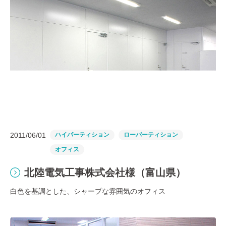
2011/06/01
ハイパーティション
ローパーティション
オフィス
北陸電気工事株式会社様（富山県）
白色を基調とした、シャープな雰囲気のオフィス