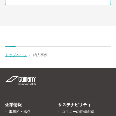
トップページ
納入事例
企業情報
サステナビリティ
事務所・拠点
コマニーの価値創造