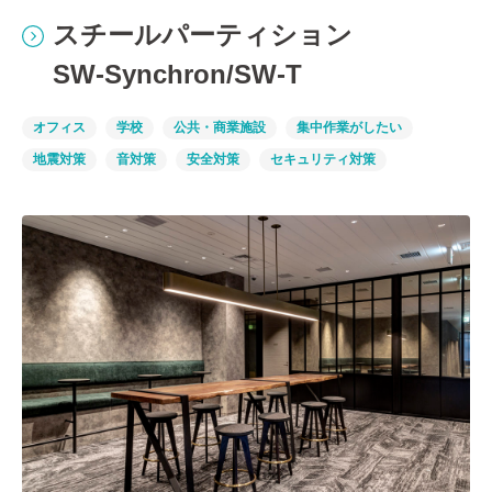
スチールパーティション
SW-Synchron/SW-T
オフィス
学校
公共・商業施設
集中作業がしたい
地震対策
音対策
安全対策
セキュリティ対策