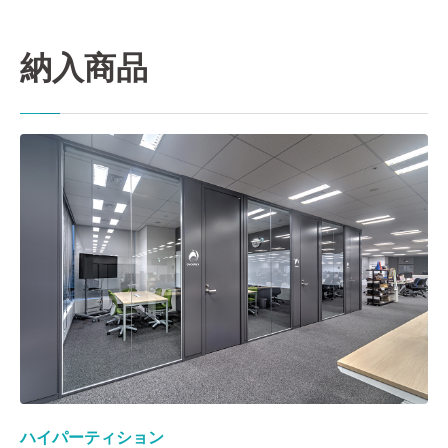
納入商品
ハイパーティション