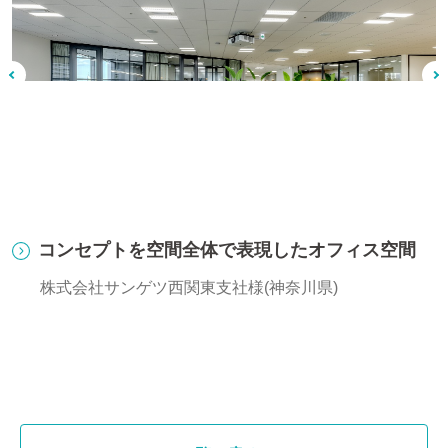
共
コンセプトを空間全体で表現したオフィス空間
株式会社サンゲツ西関東支社様(神奈川県)
株式