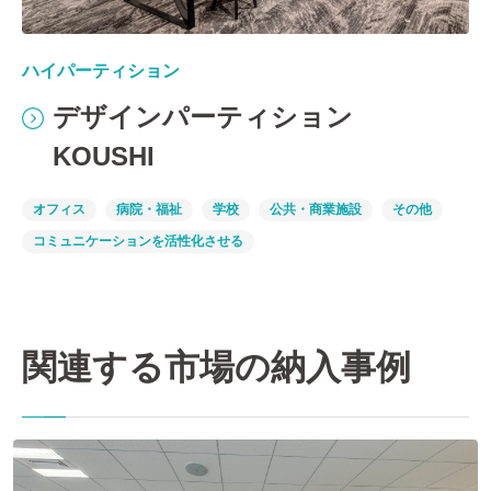
ハイパーティション
デザインパーティション
KOUSHI
オフィス
病院・福祉
学校
公共・商業施設
その他
コミュニケーションを活性化させる
関連する市場の納入事例