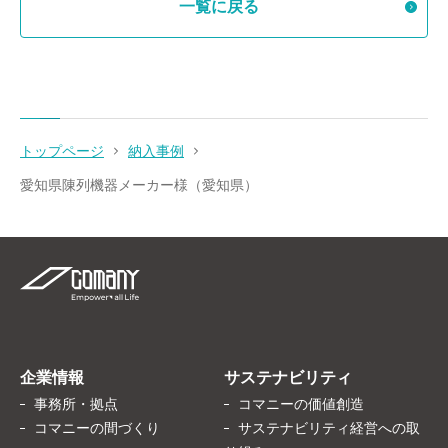
一覧に戻る
トップページ
納入事例
愛知県陳列機器メーカー様（愛知県）
企業情報
サステナビリティ
事務所・拠点
コマニーの価値創造
コマニーの間づくり
サステナビリティ経営への取