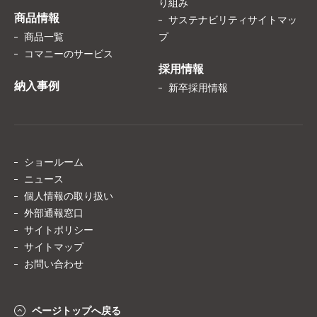
り組み
商品情報
サステナビリティサイトマッ
商品一覧
プ
コマニーのサービス
採用情報
納入事例
新卒採用情報
ショールーム
ニュース
個人情報の取り扱い
外部通報窓口
サイトポリシー
サイトマップ
お問い合わせ
ページトップへ戻る