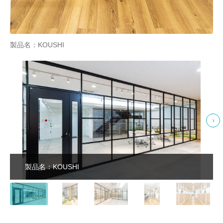
製品名：KOUSHI
製品名：KOUSHI