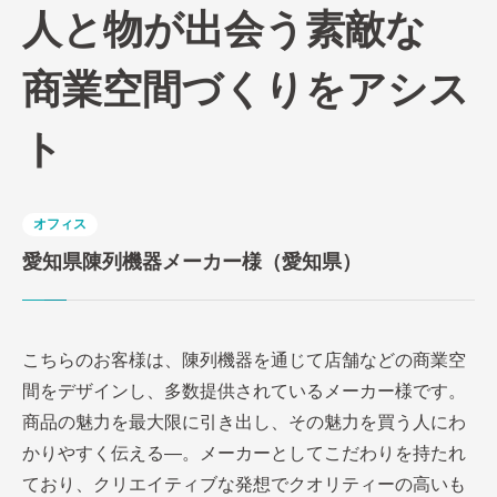
人と物が出会う素敵な
商業空間づくりをアシス
ト
オフィス
愛知県陳列機器メーカー様（愛知県）
こちらのお客様は、陳列機器を通じて店舗などの商業空
間をデザインし、多数提供されているメーカー様です。
商品の魅⼒を最⼤限に引き出し、その魅⼒を買う⼈にわ
かりやすく伝える―。メーカーとしてこだわりを持たれ
ており、クリエイティブな発想でクオリティーの⾼いも