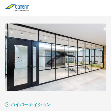
ハイパーティション