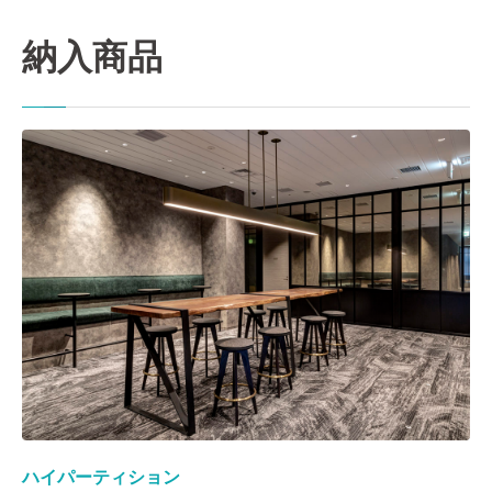
納入商品
ハイパーティション