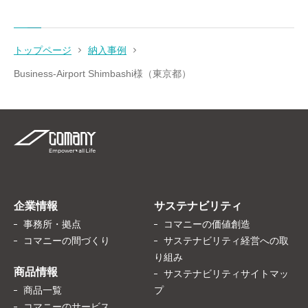
トップページ
納入事例
Business-Airport Shimbashi様（東京都）
企業情報
サステナビリティ
事務所・拠点
コマニーの価値創造
コマニーの間づくり
サステナビリティ経営への取
り組み
商品情報
サステナビリティサイトマッ
商品一覧
プ
コマニーのサービス