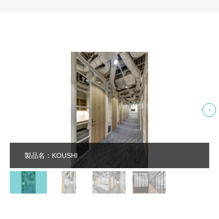
製品名：KOUSHI