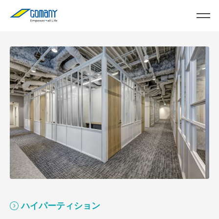
ハイパーティション