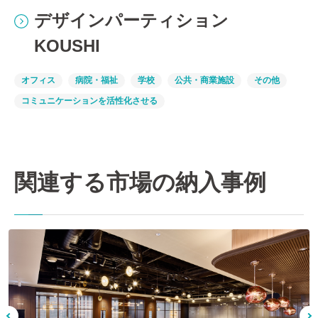
デザインパーティション
KOUSHI
オフィス
病院・福祉
学校
公共・商業施設
その他
コミュニケーションを活性化させる
関連する市場の納入事例