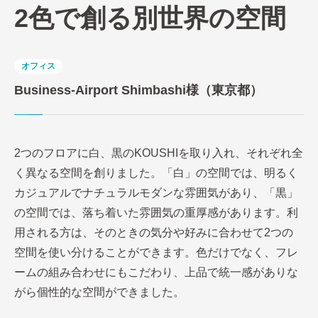
2色で創る別世界の空間
オフィス
Business-Airport Shimbashi様（東京都）
2つのフロアに白、黒のKOUSHIを取り入れ、それぞれ全
く異なる空間を創りました。「白」の空間では、明るく
カジュアルでナチュラルモダンな雰囲気があり、「黒」
の空間では、落ち着いた雰囲気の重厚感があります。利
用される方は、そのときの気分や好みに合わせて2つの
空間を使い分けることができます。色だけでなく、フレ
ームの組み合わせにもこだわり、上品で統一感がありな
がら個性的な空間ができました。