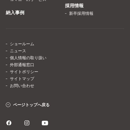
採用情報
納入事例
新卒採用情報
ショールーム
ニュース
個人情報の取り扱い
外部通報窓口
サイトポリシー
サイトマップ
お問い合わせ
ページトップへ戻る