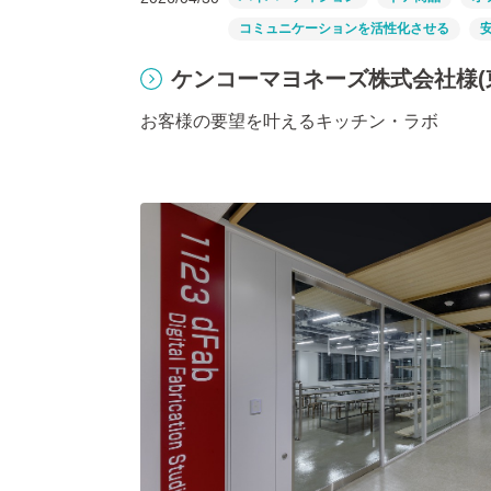
コミュニケーションを活性化させる
ケンコーマヨネーズ株式会社様(
お客様の要望を叶えるキッチン・ラボ