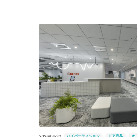
2026/04/30
ハイパーティション
ドア商品
オ