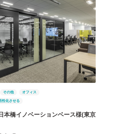
その他
オフィス
活性化させる
イ日本橋イノベーションベース様(東京