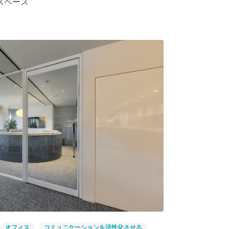
スペース
オフィス
コミュニケーションを活性化させる