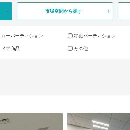
市場空間から探す
ローパーティション
移動パーティション
ドア商品
その他