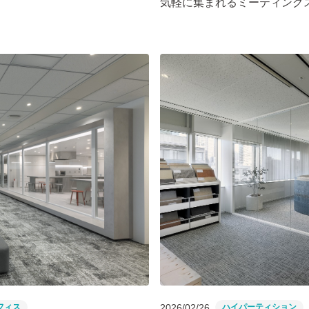
気軽に集まれるミーティング
フィス
2026/02/26
ハイパーティション