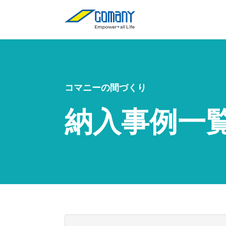
コマニーの間づくり
納入事例一