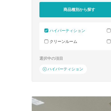
商品種別から探す
ハイパーティション
クリーンルーム
ハイパーティション