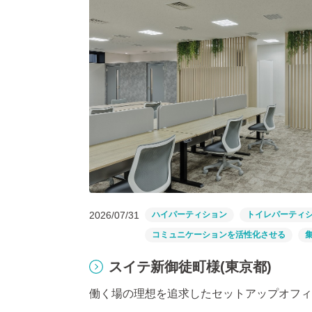
2026/07/31
ハイパーティション
トイレパーティ
コミュニケーションを活性化させる
スイテ新御徒町様(東京都)
働く場の理想を追求したセットアップオフィ