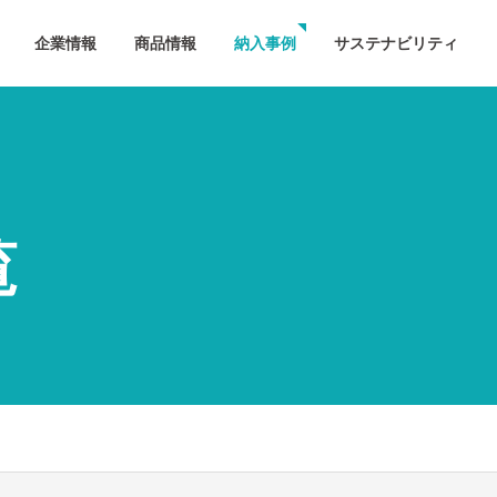
企業情報
商品情報
納入事例
サステナビリティ
覧