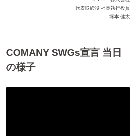
代表取締役 社長執行役員
塚本 健太
COMANY SWGs宣言 当日
の様子