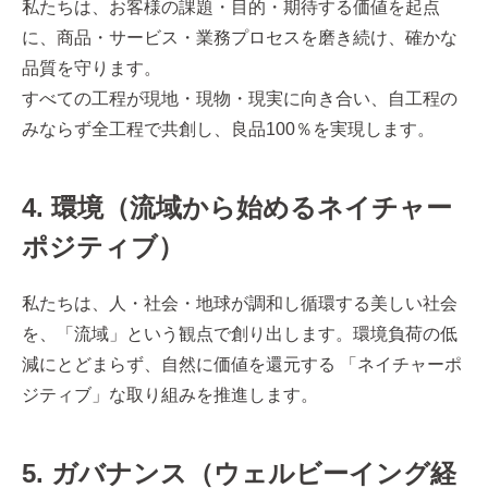
私たちは、お客様の課題・目的・期待する価値を起点
に、商品・サービス・業務プロセスを磨き続け、確かな
品質を守ります。
すべての工程が現地・現物・現実に向き合い、自工程の
みならず全工程で共創し、良品100％を実現します。
4
. 環境（流域から始めるネイチャー
ポジティブ）
私たちは、人・社会・地球が調和し循環する美しい社会
を、「流域」という観点で創り出します。環境負荷の低
減にとどまらず、自然に価値を還元する 「ネイチャーポ
ジティブ」な取り組みを推進します。
5
. ガバナンス（ウェルビーイング経