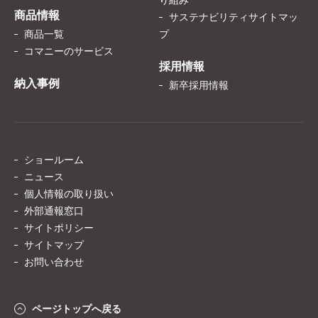
り組み
商品情報
サステナビリティサイトマッ
商品一覧
プ
コマニーのサービス
採用情報
納入事例
新卒採用情報
ショールーム
ニュース
個人情報の取り扱い
外部通報窓口
サイトポリシー
サイトマップ
お問い合わせ
ページトップへ戻る