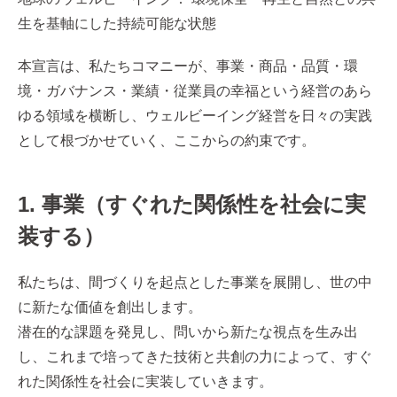
⽣を基軸にした持続可能な状態
本宣言は、私たちコマニーが、事業・商品・品質・環
境・ガバナンス・業績・従業員の幸福という経営のあら
ゆる領域を横断し、ウェルビーイング経営を日々の実践
として根づかせていく、ここからの約束です。
1. 事業（すぐれた関係性を社会に実
装する）
私たちは、間づくりを起点とした事業を展開し、世の中
に新たな価値を創出します。
潜在的な課題を発見し、問いから新たな視点を生み出
し、これまで培ってきた技術と共創の力によって、すぐ
れた関係性を社会に実装していきます。