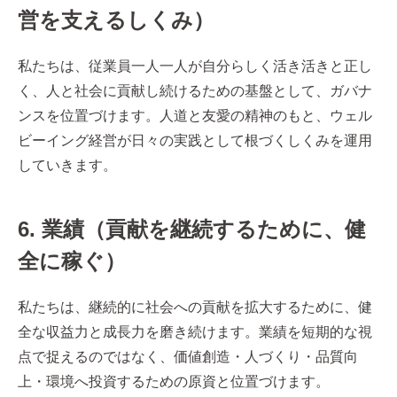
営を支えるしくみ）
私たちは、従業員一人一人が自分らしく活き活きと正し
く、人と社会に貢献し続けるための基盤として、ガバナ
ンスを位置づけます。人道と友愛の精神のもと、ウェル
ビーイング経営が日々の実践として根づくしくみを運用
していきます。
6
. 業績（貢献を継続するために、健
全に稼ぐ）
私たちは、継続的に社会への貢献を拡大するために、健
全な収益力と成長力を磨き続けます。業績を短期的な視
点で捉えるのではなく、価値創造・人づくり・品質向
上・環境へ投資するための原資と位置づけます。