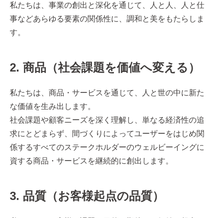
私たちは、事業の創出と深化を通じて、人と人、人と仕
事などあらゆる要素の関係性に、調和と美をもたらしま
す。
2. 商品（社会課題を価値へ変える）
私たちは、商品・サービスを通じて、人と世の中に新た
な価値を生み出します。
社会課題や顧客ニーズを深く理解し、単なる経済性の追
求にとどまらず、間づくりによってユーザーをはじめ関
係するすべてのステークホルダーのウェルビーイングに
資する商品・サービスを継続的に創出します。
3. 品質（お客様起点の品質）