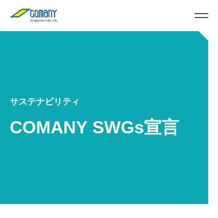
サステナビリティ
COMANY SWGs宣言