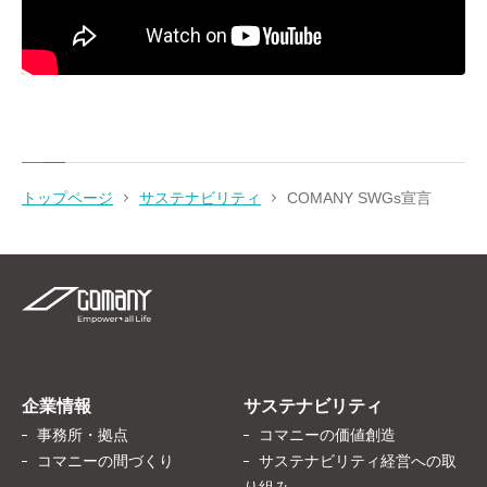
トップページ
サステナビリティ
COMANY SWGs宣言
企業情報
サステナビリティ
事務所・拠点
コマニーの価値創造
コマニーの間づくり
サステナビリティ経営への取