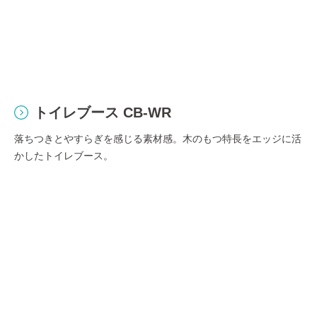
トイレブース CB-WR
落ちつきとやすらぎを感じる素材感。木のもつ特長をエッジに活
かしたトイレブース。