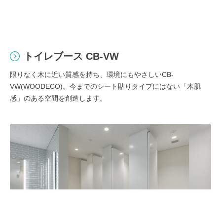
トイレブース CB-VW
限りなく木に近い質感を持ち、環境にもやさしいCB-
VW(WOODECO)。今までのシート貼りタイプにはない「木肌
感」のある空間を創造します。