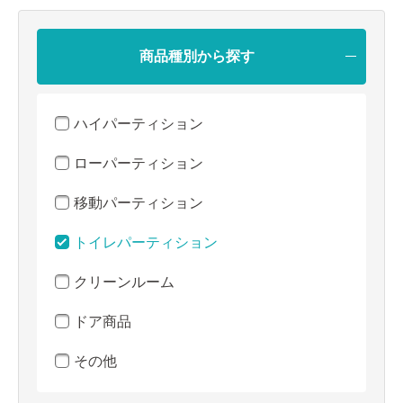
商品種別から探す
ハイパーティション
ローパーティション
移動パーティション
トイレパーティション
クリーンルーム
ドア商品
その他