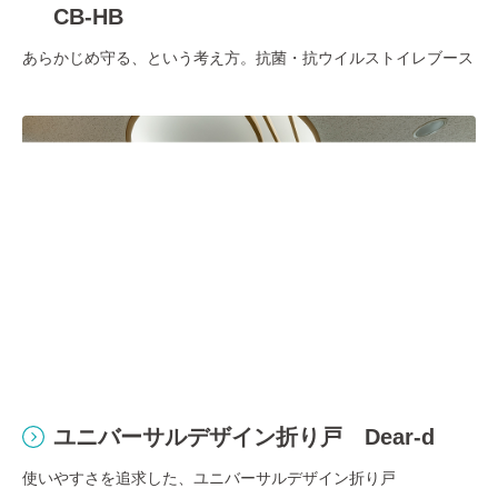
CB-HB
あらかじめ守る、という考え方。抗菌・抗ウイルストイレブース
ユニバーサルデザイン折り戸 Dear-d
使いやすさを追求した、ユニバーサルデザイン折り戸