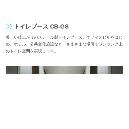
トイレブース CB-GS
美しい仕上がりのスチール製トイレブース。オフィスビルをはじ
め、ホテル、公共文化施設など、さまざまな場所でワンランク上
のトイレ空間を実現します。