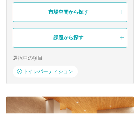
市場空間から探す
課題から探す
トイレパーティション