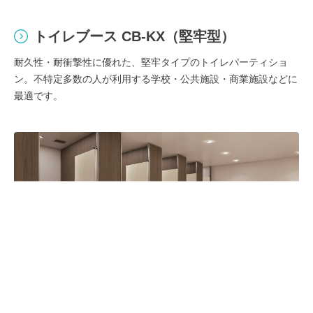
トイレブース CB-KX（堅牢型）
耐久性・耐衝撃性に優れた、堅牢タイプのトイレパーティショ
ン。不特定多数の人が利用する学校・公共施設・商業施設などに
最適です。