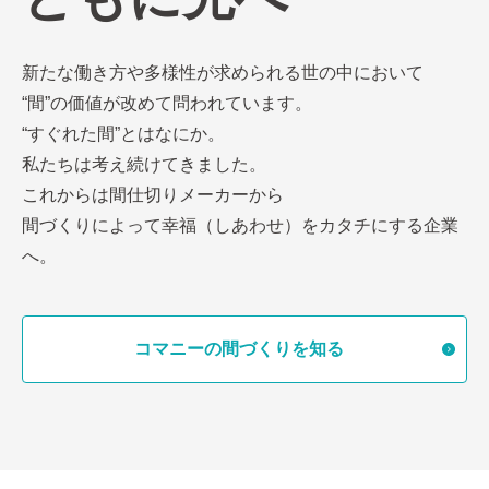
新たな働き方や多様性が求められる世の中において
“間”の価値が改めて問われています。
“すぐれた間”とはなにか。
私たちは考え続けてきました。
これからは間仕切りメーカーから
間づくりによって幸福（しあわせ）をカタチにする企業
へ。
コマニーの間づくりを知る