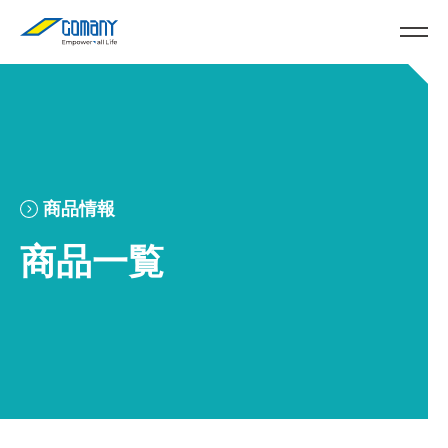
商品情報
商品一覧