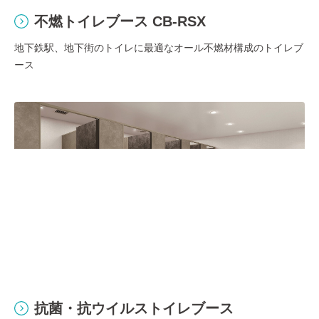
不燃トイレブース CB-RSX
地下鉄駅、地下街のトイレに最適なオール不燃材構成のトイレブ
ース
抗菌・抗ウイルストイレブース