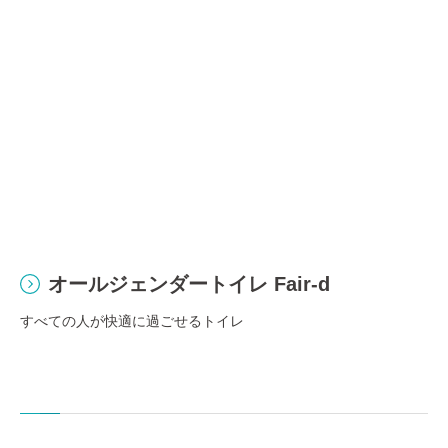
オールジェンダートイレ Fair-d
すべての人が快適に過ごせるトイレ