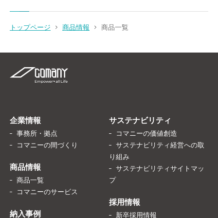
トップページ
商品情報
商品一覧
企業情報
サステナビリティ
事務所・拠点
コマニーの価値創造
コマニーの間づくり
サステナビリティ経営への取
り組み
商品情報
サステナビリティサイトマッ
商品一覧
プ
コマニーのサービス
採用情報
納入事例
新卒採用情報