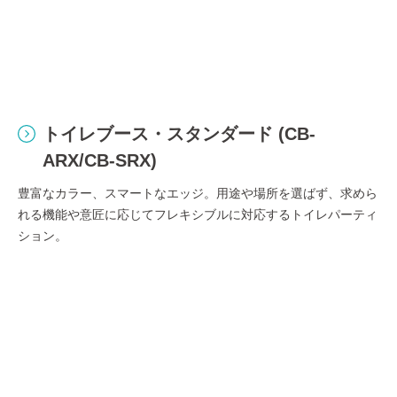
トイレブース・スタンダード (CB-
ARX/CB-SRX)
豊富なカラー、スマートなエッジ。用途や場所を選ばず、求めら
れる機能や意匠に応じてフレキシブルに対応するトイレパーティ
ション。