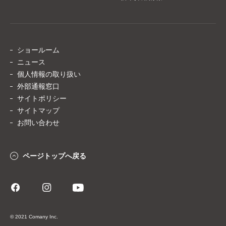
ショールーム
ニュース
個人情報の取り扱い
外部通報窓口
サイトポリシー
サイトマップ
お問い合わせ
ページトップへ戻る
© 2021 Comany Inc.