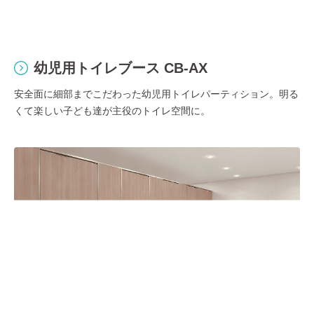
幼児用トイレブース CB-AX
安全面に細部までこだわった幼児用トイレパーティション。明る
くて楽しい⼦ども達が主役のトイレ空間に。