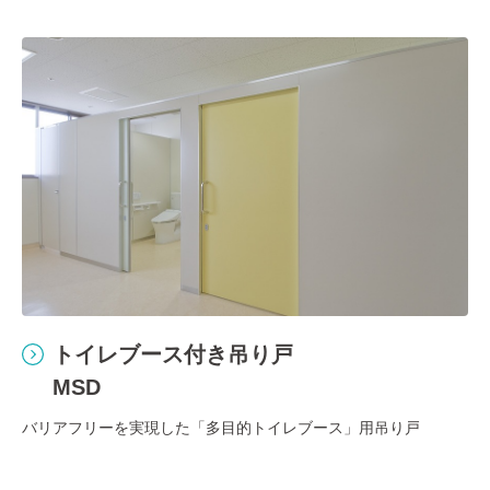
トイレブース付き吊り戸
MSD
バリアフリーを実現した「多目的トイレブース」用吊り戸