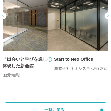
し
Start to Neo Office
株式会社ネオシステム様(東京都)
一覧に戻る