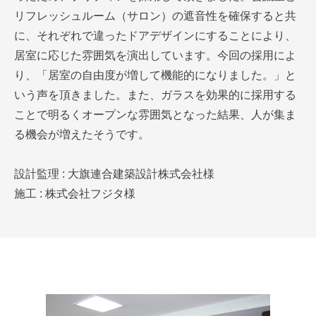
リフレッシュルーム（サロン）の遮音性を確保すると共
に、それぞれで違ったドアデザインにすることにより、
居室に応じた雰囲気を演出しています。今回の採用によ
り、「居室の自由度が増して機能的になりました。」と
いう声を頂きました。また、ガラスを効果的に採用する
ことで明るくオープンな雰囲気となった結果、人が集ま
る機会が増えたそうです。
設計監理 : 大旗連合建築設計株式会社様
施工 : 株式会社フジタ様