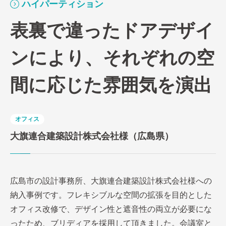
ハイパーティション
表裏で違ったドアデザイ
ンにより、それぞれの空
間に応じた雰囲気を演出
オフィス
大旗連合建築設計株式会社様（広島県）
広島市の設計事務所、大旗連合建築設計株式会社様への
納入事例です。フレキシブルな空間の拡張を目的とした
オフィス改修で、デザイン性と遮音性の両立が必要にな
ったため、ブリディアを採用して頂きました。会議室と