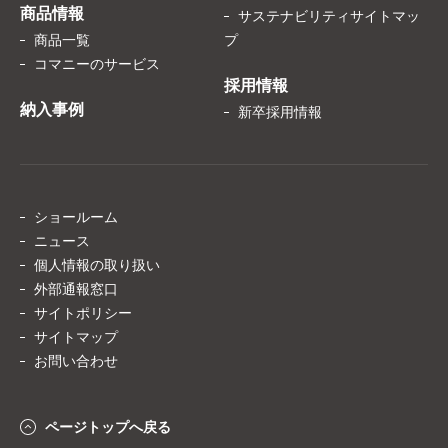
商品情報
サステナビリティサイトマッ
商品一覧
プ
コマニーのサービス
採用情報
納入事例
新卒採用情報
ショールーム
ニュース
個人情報の取り扱い
外部通報窓口
サイトポリシー
サイトマップ
お問い合わせ
ページトップへ戻る