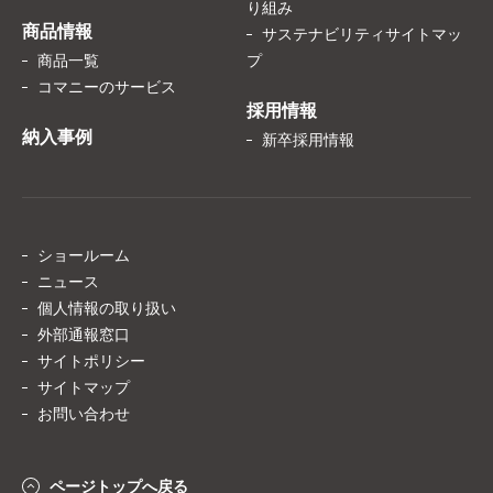
り組み
商品情報
サステナビリティサイトマッ
商品一覧
プ
コマニーのサービス
採用情報
納入事例
新卒採用情報
ショールーム
ニュース
個人情報の取り扱い
外部通報窓口
サイトポリシー
サイトマップ
お問い合わせ
ページトップへ戻る