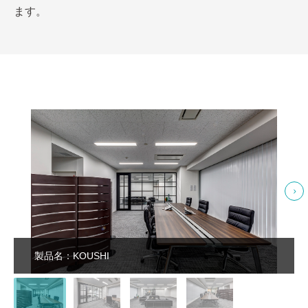
ます。
製品名：KOUSHI