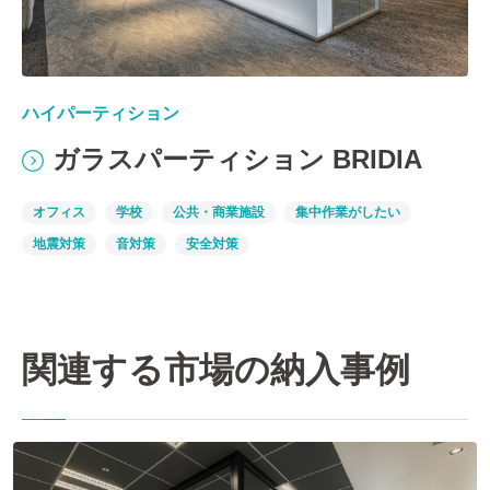
ハイパーティション
ガラスパーティション BRIDIA
オフィス
学校
公共・商業施設
集中作業がしたい
地震対策
音対策
安全対策
関連する市場の納入事例