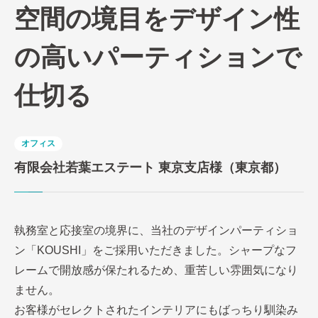
空間の境目をデザイン性
の高いパーティションで
仕切る
オフィス
有限会社若葉エステート 東京支店様（東京都）
執務室と応接室の境界に、当社のデザインパーティショ
ン「KOUSHI」をご採用いただきました。シャープなフ
レームで開放感が保たれるため、重苦しい雰囲気になり
ません。
お客様がセレクトされたインテリアにもばっちり馴染み