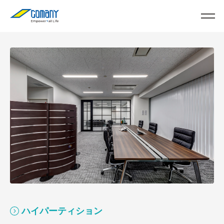
ハイパーティション