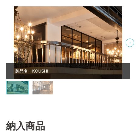
製品名：KOUSHI
納入商品