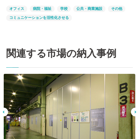
オフィス
病院・福祉
学校
公共・商業施設
その他
コミュニケーションを活性化させる
関連する市場の納入事例