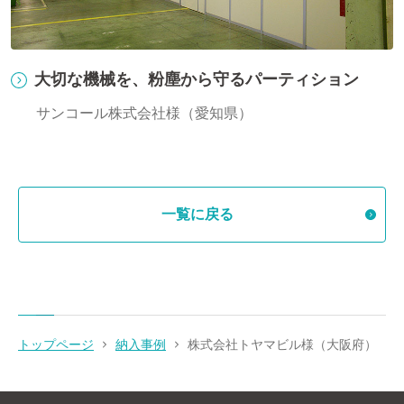
行
大切な機械を、粉塵から守るパーティション
サンコール株式会社様（愛知県）
一覧に戻る
トップページ
納入事例
株式会社トヤマビル様（大阪府）