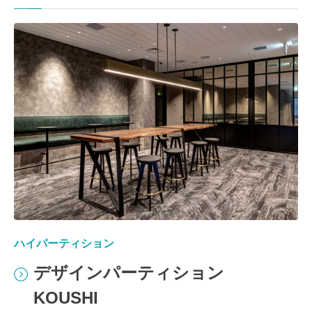
ハイパーティション
デザインパーティション
KOUSHI