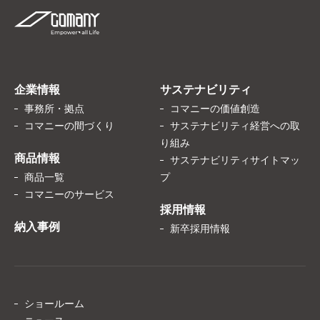
企業情報
サステナビリティ
事務所・拠点
コマニーの価値創造
コマニーの間づくり
サステナビリティ経営への取
り組み
商品情報
サステナビリティサイトマッ
商品一覧
プ
コマニーのサービス
採用情報
納入事例
新卒採用情報
ショールーム