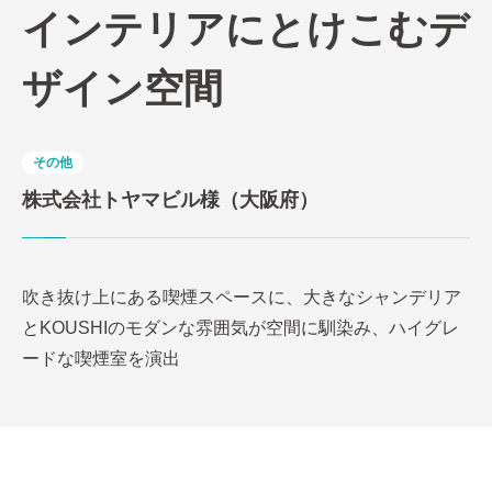
インテリアにとけこむデ
ザイン空間
その他
株式会社トヤマビル様（大阪府）
吹き抜け上にある喫煙スペースに、大きなシャンデリア
とKOUSHIのモダンな雰囲気が空間に馴染み、ハイグレ
ードな喫煙室を演出