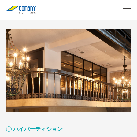
ハイパーティション