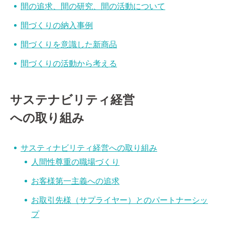
間の追求、間の研究、間の活動について
間づくりの納入事例
間づくりを意識した新商品
間づくりの活動から考える
サステナビリティ経営
への取り組み
サスティナビリティ経営への取り組み
人間性尊重の職場づくり
お客様第一主義への追求
お取引先様（サプライヤー）とのパートナーシッ
プ