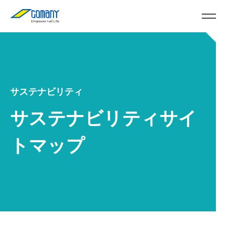
サステナビリティ
サステナビリティサイ
トマップ