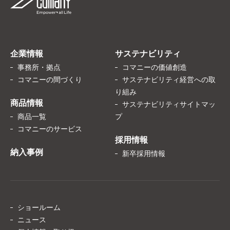
企業情報
サステナビリティ
事務所・拠点
コマニーの価値創造
コマニーの間づくり
サステナビリティ経営への取
り組み
商品情報
サステナビリティサイトマッ
商品一覧
プ
コマニーのサービス
採用情報
納入事例
新卒採用情報
ショールーム
ニュース