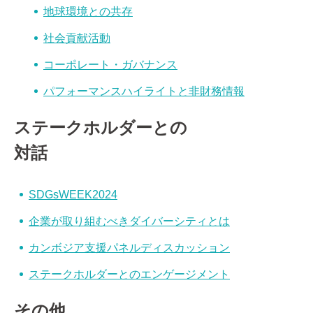
地球環境との共存
社会貢献活動
コーポレート・ガバナンス
パフォーマンスハイライトと非財務情報
ステークホルダーとの
対話
SDGsWEEK2024
企業が取り組むべきダイバーシティとは
カンボジア支援パネルディスカッション
ステークホルダーとのエンゲージメント
その他