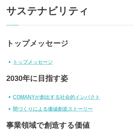
サステナビリティ
トップメッセージ
トップメッセージ
2030年に目指す姿
COMANYが創出する社会的インパクト
間づくりによる価値創造ストーリー
事業領域で創造する価値