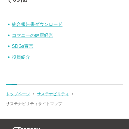
統合報告書ダウンロード
コマニーの健康経営
SDGs宣言
役員紹介
トップページ
サステナビリティ
サステナビリティサイトマップ