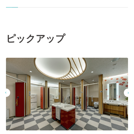
ピックアップ