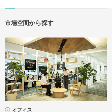
市場空間から探す
オフィス