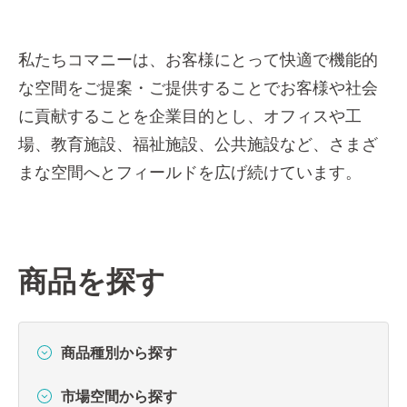
私たちコマニーは、お客様にとって快適で機能的
な空間をご提案・ご提供することでお客様や社会
に貢献することを企業目的とし、オフィスや工
場、教育施設、福祉施設、公共施設など、さまざ
まな空間へとフィールドを広げ続けています。
商品を探す
商品種別から探す
市場空間から探す