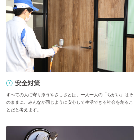
安全対策
すべての人に寄り添うやさしさとは、一人一人の「ちがい」はそ
のままに、みんなが同じように安心して生活できる社会を創るこ
とだと考えます。