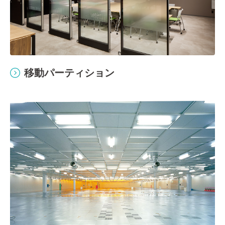
移動パーティション