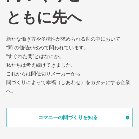
ともに先へ
新たな働き方や多様性が求められる世の中において
“間”の価値が改めて問われています。
“すぐれた間”とはなにか。
私たちは考え続けてきました。
これからは間仕切りメーカーから
間づくりによって幸福（しあわせ）をカタチにする企業
へ。
コマニーの間づくりを知る