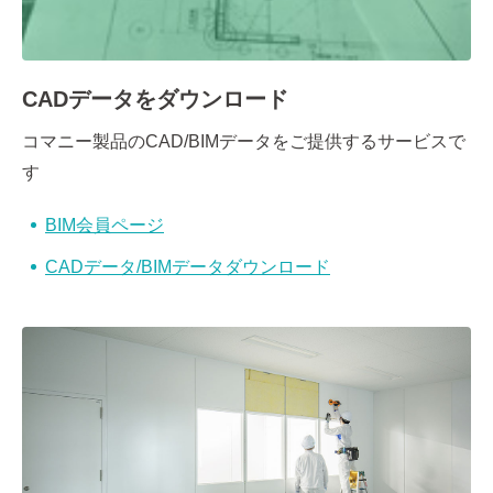
CADデータをダウンロード
コマニー製品のCAD/BIMデータをご提供するサービスで
す
BIM会員ページ
CADデータ/BIMデータダウンロード