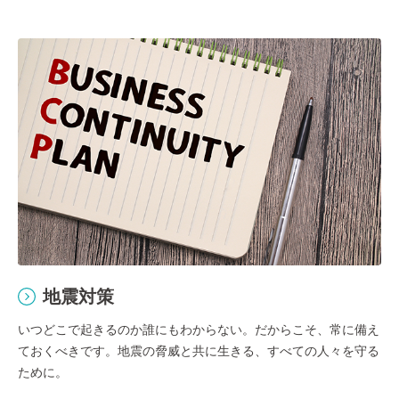
地震対策
いつどこで起きるのか誰にもわからない。だからこそ、常に備え
ておくべきです。地震の脅威と共に生きる、すべての人々を守る
ために。