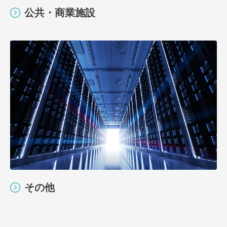
公共・商業施設
その他