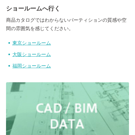
ショールームへ行く
商品カタログではわからないパーティションの質感や空
間の雰囲気を感じてください。
東京ショールーム
大阪ショールーム
福岡ショールーム