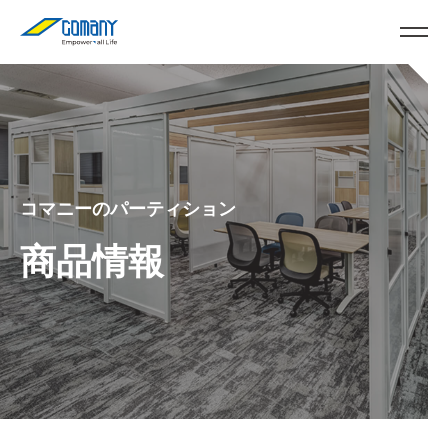
コマニーのパーティション
商品情報