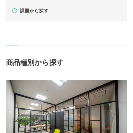
課題から探す
商品種別から探す