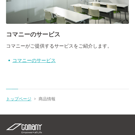
コマニーのサービス
コマニーがご提供するサービスをご紹介します。
コマニーのサービス
トップページ
商品情報