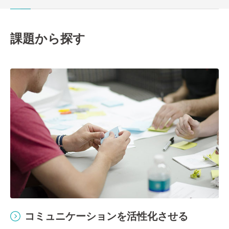
課題から探す
コミュニケーションを活性化させる