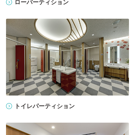
ローパーティション
トイレパーティション