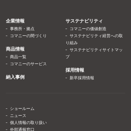
企業情報
サステナビリティ
事務所・拠点
コマニーの価値創造
コマニーの間づくり
サステナビリティ経営への取
り組み
商品情報
サステナビリティサイトマッ
商品一覧
プ
コマニーのサービス
採用情報
納入事例
新卒採用情報
ショールーム
ニュース
個人情報の取り扱い
外部通報窓口