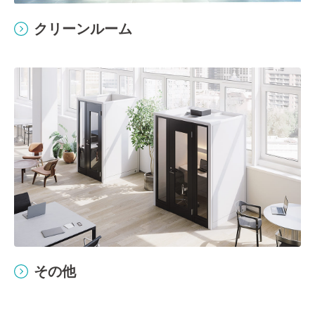
クリーンルーム
その他