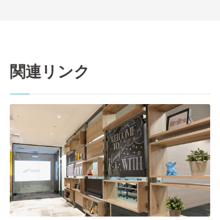
関連リンク