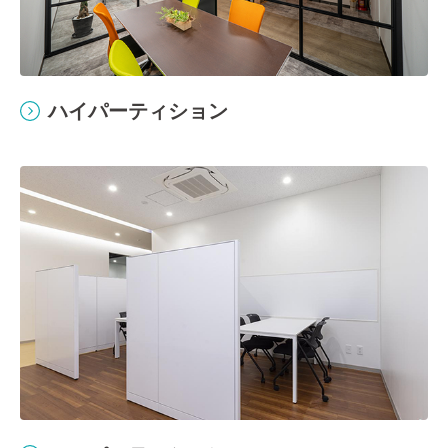
ハイパーティション