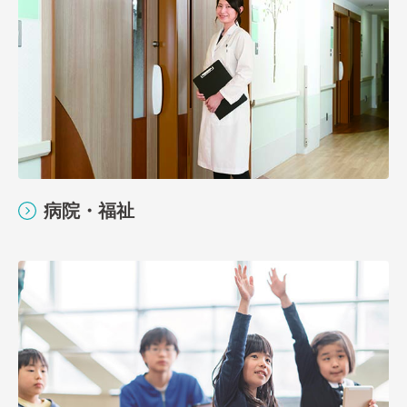
病院・福祉