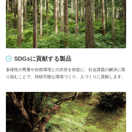
SDGsに貢献する製品
多様性の尊重や自然環境との共存を前提に、社会課題の解決に取
り組むことで、持続可能な環境づくり、人づくりに貢献します。