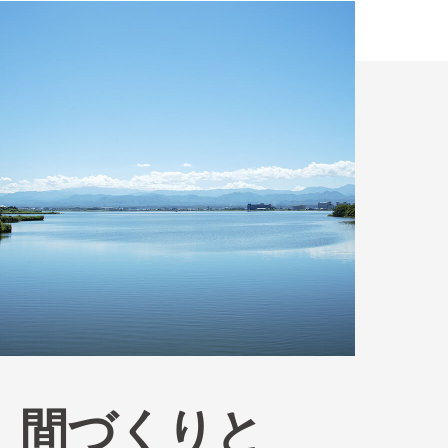
間づくりと