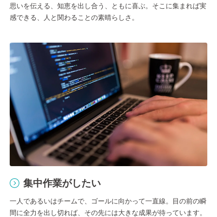
思いを伝える、知恵を出し合う、ともに喜ぶ。そこに集まれば実
感できる、人と関わることの素晴らしさ。
集中作業がしたい
一人であるいはチームで、ゴールに向かって一直線。目の前の瞬
間に全力を出し切れば、その先には大きな成果が待っています。