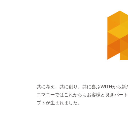
共に考え、共に創り、共に喜ぶWITHから
コマニーではこれからもお客様と良きパート
プトが生まれました。