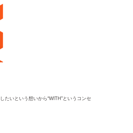
いという想いから“WITH”というコンセ