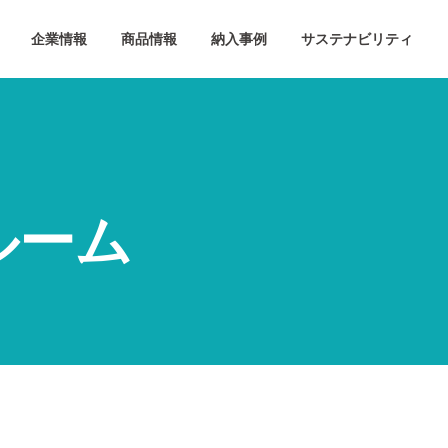
企業情報
商品情報
納入事例
サステナビリティ
ルーム