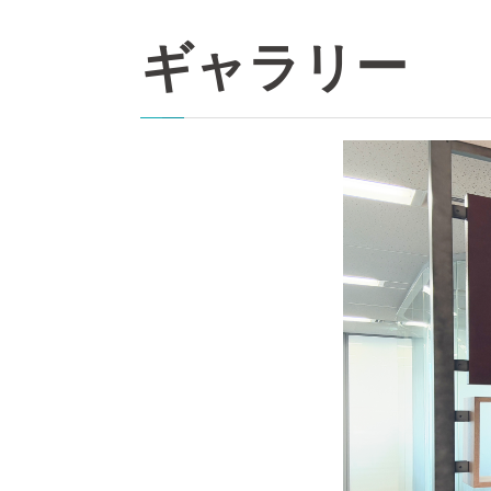
ギャラリー