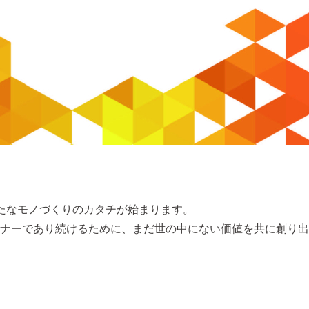
新たなモノづくりのカタチが始まります。
ナーであり続けるために、まだ世の中にない価値を共に創り出した