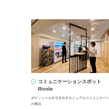
コミュニケーションスポット
Ricola
ポテンシャルを引き出すカジュアルコミュニケー
の拠点