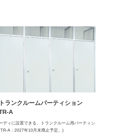
トランクルームパーティション
TR-A
ーディに設置できる、トランクルーム用パーティシ
TR-A：2027年10月末廃止予定。)