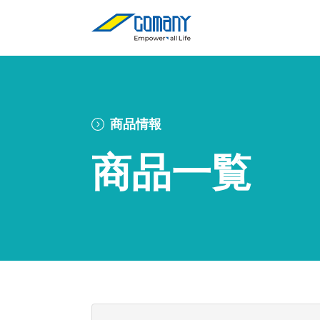
商品情報
商品一覧