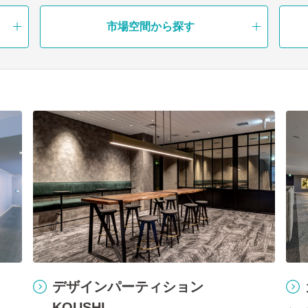
市場空間から探す
デザインパーティション
KOUSHI