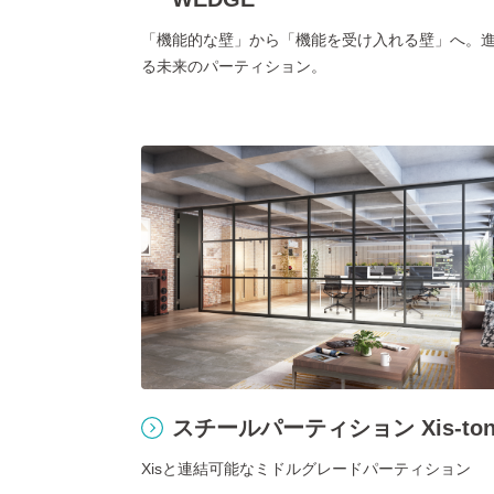
「機能的な壁」から「機能を受け入れる壁」へ。
る未来のパーティション。
スチールパーティション Xis-ton
Xisと連結可能なミドルグレードパーティション