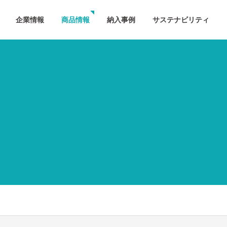
企業情報
商品情報
納入事例
サステナビリティ