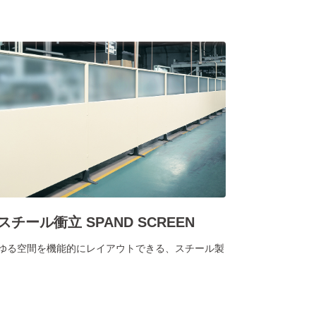
スチール衝立 SPAND SCREEN
ゆる空間を機能的にレイアウトできる、スチール製