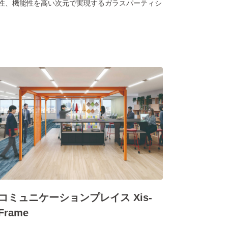
性、機能性を高い次元で実現するガラスパーティシ
コミュニケーションプレイス Xis-
Frame