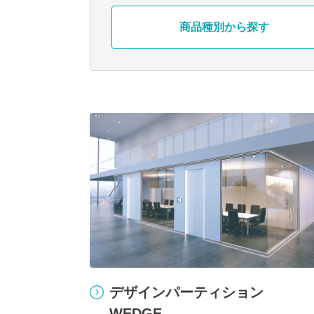
商品種別から探す
デザインパーティション
WEDGE