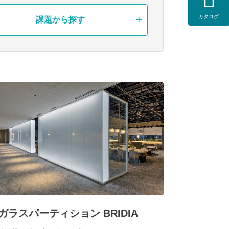
カタログ
課題から探す
ガラスパーティション BRIDIA