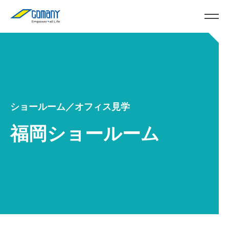
ショールーム／オフィス見学
福岡ショールーム