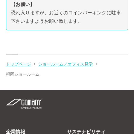
【お願い】
恐れ入りますが、お近くのコインパーキングに駐車
下さいますようお願い致します。
トップページ
ショールーム／オフィス見学
福岡ショールーム
企業情報
サステナビリティ