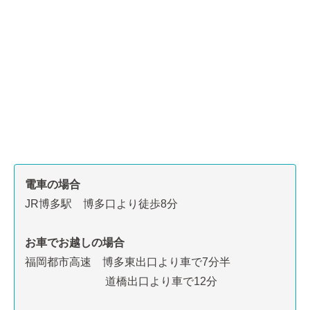
電車の場合
JR博多駅 博多口より徒歩8分
お車でお越しの場合
福岡都市高速 博多東出口より車で7分半
道橋出口より車で12分