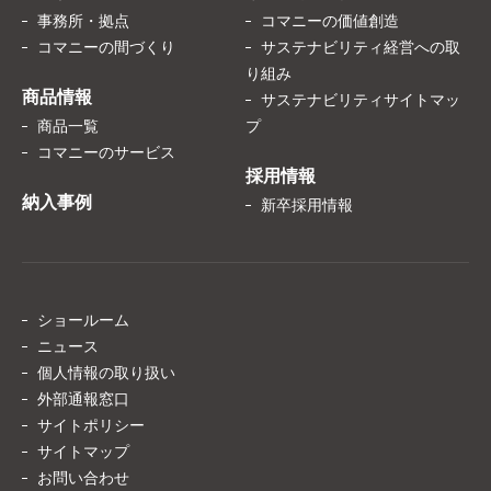
事務所・拠点
コマニーの価値創造
コマニーの間づくり
サステナビリティ経営への取
り組み
商品情報
サステナビリティサイトマッ
商品一覧
プ
コマニーのサービス
採用情報
納入事例
新卒採用情報
ショールーム
ニュース
個人情報の取り扱い
外部通報窓口
サイトポリシー
サイトマップ
お問い合わせ