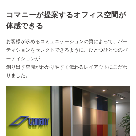
コマニーが提案するオフィス空間が
体感できる
お客様が求めるコミュニケーションの質によって、パー
ティションをセレクトできるように、ひとつひとつのパ
ーティションが
創り出す空間がわかりやすく伝わるレイアウトにこだわ
りました。