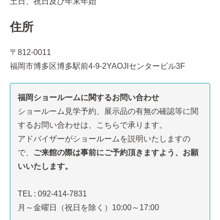
土日、祝日及び年末年始
住所
〒812-0011
福岡市博多区博多駅前4-9-2YAOJIセンタービル3F
福岡ショールームに関するお問い合わせ
ショールーム見学予約、展示品の有無の確認等に関
するお問い合わせは、こちらで承ります。
アドバイザーがショールームを説明いたしますの
で、
ご来館の際は事前にご予約頂きますよう、お願
いいたします。
TEL : 092-414-7831
月～金曜日（祝日を除く）10:00～17:00