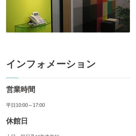
インフォメーション
営業時間
平日10:00～17:00
休館日