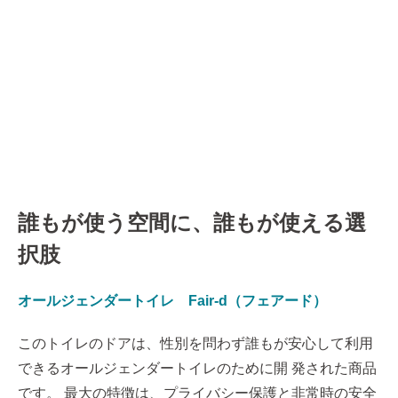
誰もが使う空間に、誰もが使える選
択肢
オ
ールジェンダートイレ Fair-d（フェアード）
このトイレのドアは、性別を問わず誰もが安心して利用
できるオールジェンダートイレのために開 発された商品
です。 最大の特徴は、プライバシー保護と非常時の安全