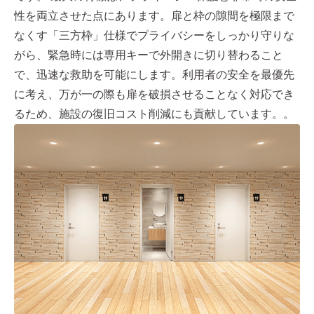
性を両立させた点にあります。扉と枠の隙間を極限まで
なくす「三方枠」仕様でプライバシーをしっかり守りな
がら、緊急時には専用キーで外開きに切り替わること
で、迅速な救助を可能にします。利用者の安全を最優先
に考え、万が一の際も扉を破損させることなく対応でき
るため、施設の復旧コスト削減にも貢献しています。。