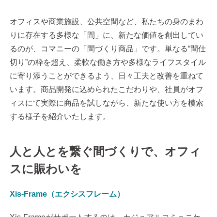
オフィスや商業施設、公共空間など、私たちの身のまわ
りに存在する多様な「間」に、新たな価値を創出してい
るのが、コマニーの「間づくり商品」です。単なる“間仕
切り”の枠を超え、柔軟な働き方や多様なライフスタイル
に寄り添うことができるよう、日々工夫と改善を重ねて
います。商品開発に込められたこだわりや、社員がオフ
ィスにて実際に商品を試しながら、新たな使い方を模索
する様子を紹介いたします。
人と人とを繋ぐ間づくりで、オフィ
スに賑わいを
Xis-Frame（エクシスフレーム）