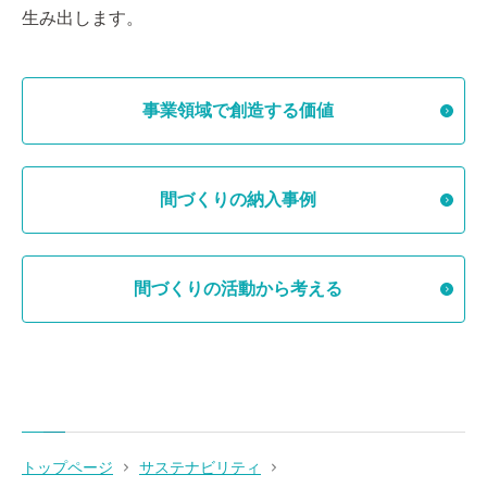
生み出します。
事業領域で創造する価値
間づくりの納入事例
間づくりの活動から考える
トップページ
サステナビリティ