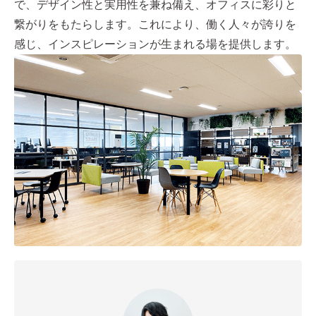
で、デザイン性と実用性を兼ね備え、オフィスに彩りと
繋がりをもたらします。これにより、働く人々が誇りを
感じ、インスピレーションが生まれる場を提供します。