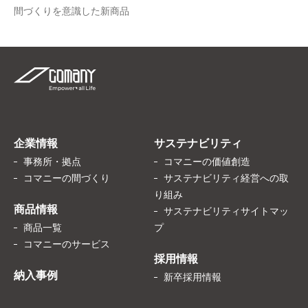
間づくりを意識した新商品
企業情報
サステナビリティ
事務所・拠点
コマニーの価値創造
コマニーの間づくり
サステナビリティ経営への取
り組み
商品情報
サステナビリティサイトマッ
商品一覧
プ
コマニーのサービス
採用情報
納入事例
新卒採用情報