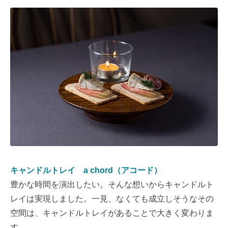
キャンドルトレイ a chord（アコード）
豊かな時間を演出したい。そんな想いからキャンドルト
レイは実現しました。一見、なくても成立しそうなその
空間は、キャンドルトレイがあることで大きく変わりま
す。