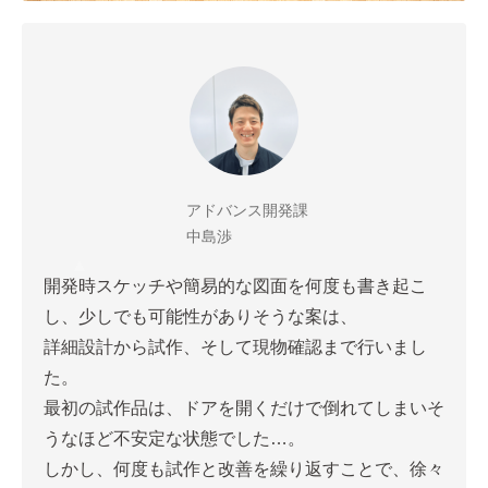
アドバンス開発課
中島渉
開発時スケッチや簡易的な図面を何度も書き起こ
し、少しでも可能性がありそうな案は、
詳細設計から試作、そして現物確認まで行いまし
た。
最初の試作品は、ドアを開くだけで倒れてしまいそ
うなほど不安定な状態でした…。
しかし、何度も試作と改善を繰り返すことで、徐々