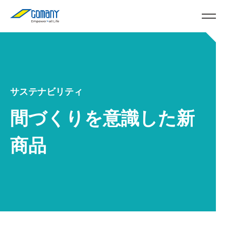
サステナビリティ
間づくりを意識した新
商品