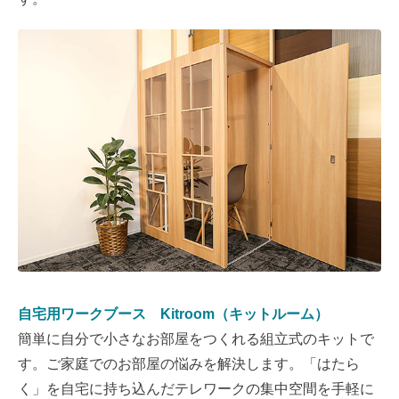
自宅用ワークブース Kitroom（キットルーム）
簡単に自分で小さなお部屋をつくれる組立式のキットで
す。ご家庭でのお部屋の悩みを解決します。「はたら
く」を自宅に持ち込んだテレワークの集中空間を手軽に