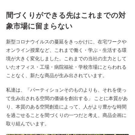
間づくりができる先はこれまでの対
象市場に留まらない
新型コロナウイルスの蔓延をきっかけに、在宅ワークや
オンライン授業など、これまで働く・学ぶ・生活する環
境が大きく変化しました。これまでの当社の主力として
いたオフィス・工場・病院福祉・学校市場にとらわれる
ことなく、新たな商品が生み出されています。
私達は、「パーティションそのものよりも、それを使っ
て生み出される空間の価値を創出する」 ことに本質があ
り、本質のある空間創造によって、人がより豊かな時間
を過ごせることを間づくりの一つだと考え、商品企画に
取り組んでいます。