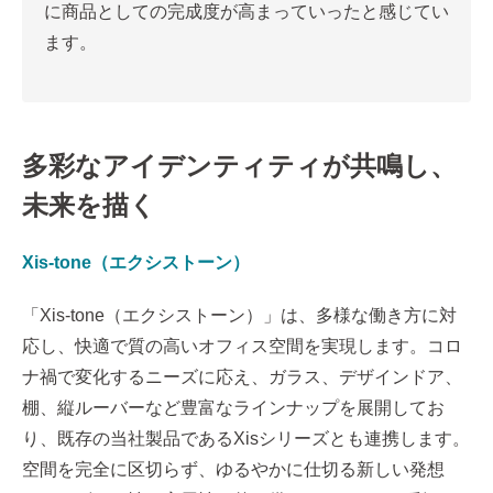
に商品としての完成度が高まっていったと感じてい
ます。
多彩なアイデンティティが共鳴し、
未来を描く
Xis-tone（エクシストーン）
「Xis-tone（エクシストーン）」は、多様な働き方に対
応し、快適で質の高いオフィス空間を実現します。コロ
ナ禍で変化するニーズに応え、ガラス、デザインドア、
棚、縦ルーバーなど豊富なラインナップを展開してお
り、既存の当社製品であるXisシリーズとも連携します。
空間を完全に区切らず、ゆるやかに仕切る新しい発想