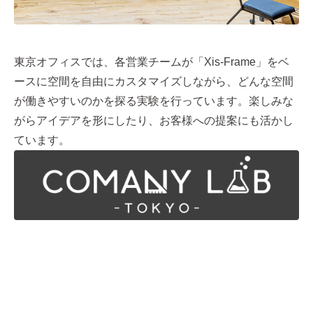
東京オフィスでは、各営業チームが「Xis-Frame」をベ
ースに空間を自由にカスタマイズしながら、どんな空間
が働きやすいのかを探る実験を行っています。楽しみな
がらアイデアを形にしたり、お客様への提案にも活かし
ています。