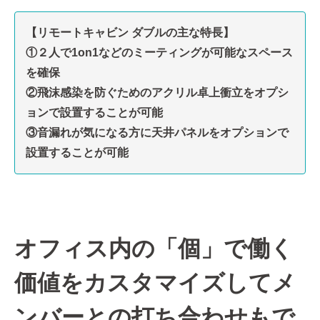
【リモートキャビン ダブルの主な特長】
①２人で1on1などのミーティングが可能なスペース
を確保
②飛沫感染を防ぐためのアクリル卓上衝立をオプシ
ョンで設置することが可能
③音漏れが気になる方に天井パネルをオプションで
設置することが可能
オフィス内の「個」で働く
価値をカスタマイズしてメ
ンバーとの打ち合わせもで