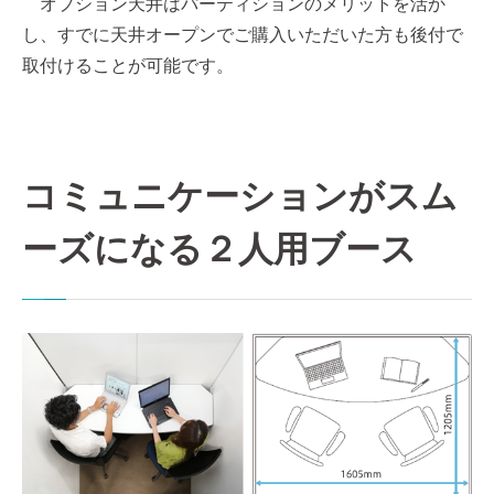
オプション天井はパーティションのメリットを活か
し、すでに天井オープンでご購入いただいた方も後付で
取付けることが可能です。
コミュニケーションがスム
ーズになる２人用ブース