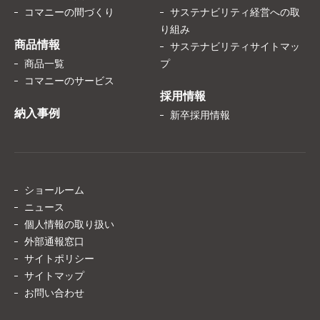
コマニーの間づくり
サステナビリティ経営への取
り組み
商品情報
サステナビリティサイトマッ
商品一覧
プ
コマニーのサービス
採用情報
納入事例
新卒採用情報
ショールーム
ニュース
個人情報の取り扱い
外部通報窓口
サイトポリシー
サイトマップ
お問い合わせ