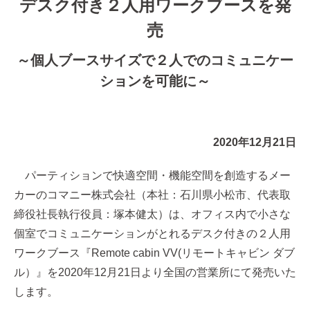
デスク付き２人用ワークブースを発
売
～個人ブースサイズで２人でのコミュニケー
ションを可能に～
2020年12月21日
パーティションで快適空間・機能空間を創造するメー
カーのコマニー株式会社（本社：石川県小松市、代表取
締役社長執行役員：塚本健太）は、オフィス内で小さな
個室でコミュニケーションがとれるデスク付きの２人用
ワークブース『Remote cabin VV(リモートキャビン ダブ
ル）』を2020年12月21日より全国の営業所にて発売いた
します。