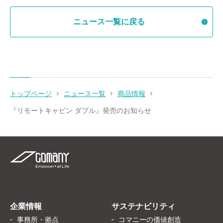
ニュース一覧に戻る
トップページ
ニュース一覧
商品情報
『リモートキャビン ダブル』発売のお知らせ
企業情報
サステナビリティ
事務所・拠点
コマニーの価値創造