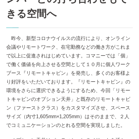
きる空間へ
昨今、新型コロナウイルスの流行により、オンライン
会議やリモートワーク、在宅勤務などの働き方がこれま
で以上に促進されはじめています。コマニーでは「個」
で働く価値を向上させる空間として１０月に個人ワーク
ブース『リモートキャビン』を発売し、多くのお客様よ
り好評をいただいております。『リモートキャビン』の
環境をさらに選択できるようにするため、今回「リモー
トキャビンのオプション天井」と既存のリモートキャビ
ン（ファーストクラス）をカスタマイズさせ、スペース
サイズ（内寸1,605mm×1,205mm）はそのままで、２人
でコミュニケーションのとれる空間を実現しました。