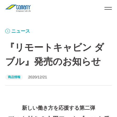
ニュース
『リモートキャビン ダ
ブル』発売のお知らせ
2020/12/21
商品情報
新しい働き方を応援する第二弾