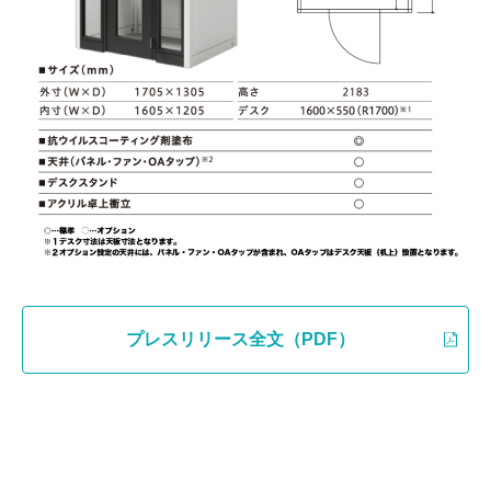
プレスリリース全文（PDF）