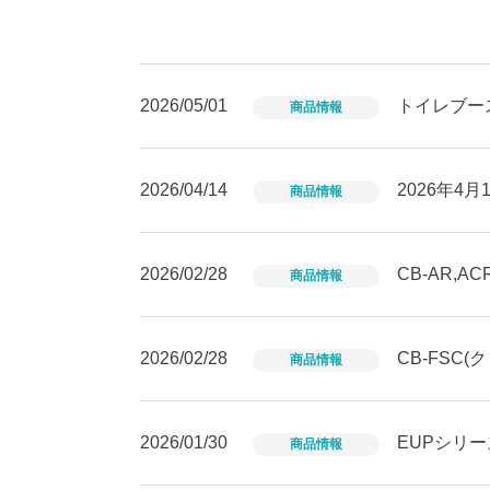
2026/05/01
トイレブー
商品情報
2026/04/14
2026年4
商品情報
2026/02/28
CB-AR
商品情報
2026/02/28
CB-FSC
商品情報
2026/01/30
EUPシリ
商品情報