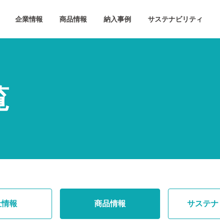
企業情報
商品情報
納入事例
サステナビリティ
覧
社情報
商品情報
サステナ