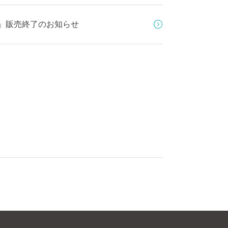
型」販売終了のお知らせ