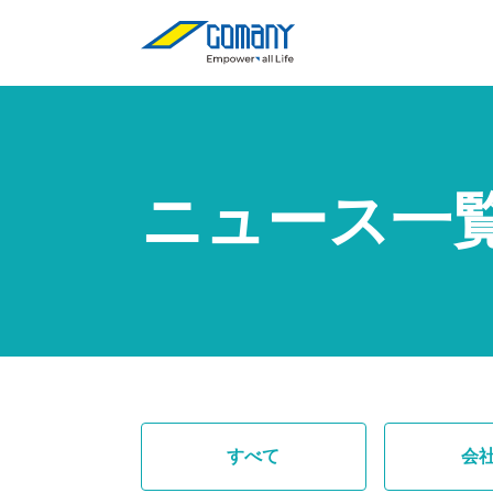
ニュース一
すべて
会