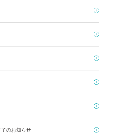
売終了のお知らせ