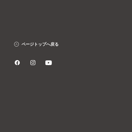
ページトップへ戻る