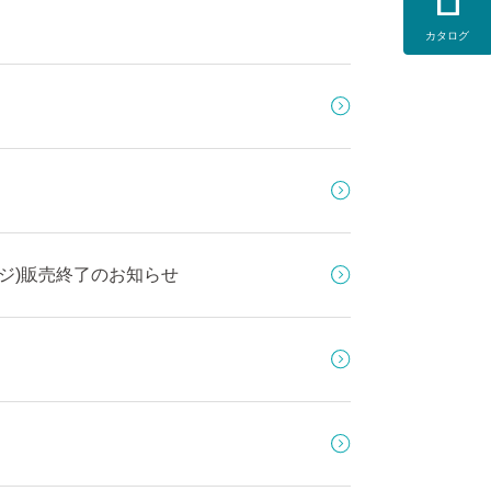
カタログ
ッジ)販売終了のお知らせ