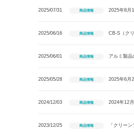
2025/07/31
2025年
商品情報
2025/06/16
CB-S（
商品情報
2025/06/01
アルミ製品
商品情報
2025/05/28
2025年
商品情報
2024/12/03
2024年1
商品情報
2023/12/25
「クリーンブ
商品情報