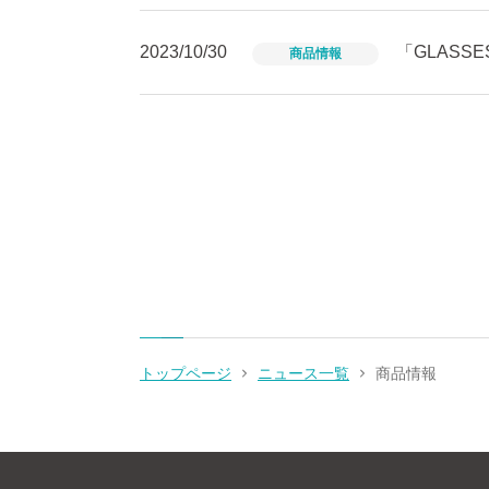
2023/10/30
「GLAS
商品情報
トップページ
ニュース一覧
商品情報