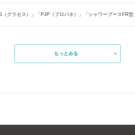
SES（グラセス）」「PJP（プロパネ）」「シャワーブースFR
もっとみる