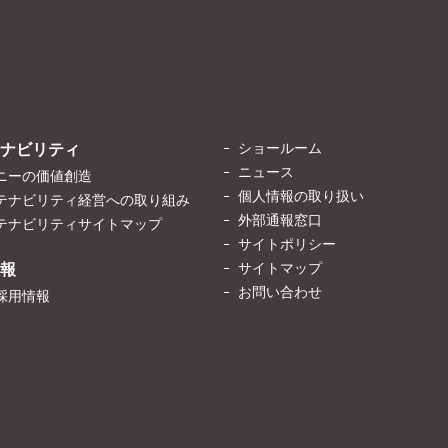
ショールーム
ナビリティ
ニュース
ニーの価値創造
個人情報の取り扱い
テナビリティ経営への取り組み
外部通報窓口
テナビリティサイトマップ
サイトポリシー
サイトマップ
報
お問い合わせ
採用情報