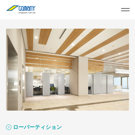
ローパーティション