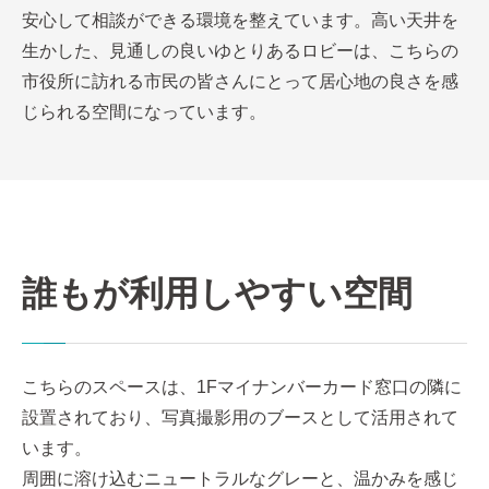
安心して相談ができる環境を整えています。高い天井を
生かした、見通しの良いゆとりあるロビーは、こちらの
市役所に訪れる市民の皆さんにとって居心地の良さを感
じられる空間になっています。
誰もが利用しやすい空間
こちらのスペースは、1Fマイナンバーカード窓口の隣に
設置されており、写真撮影用のブースとして活用されて
います。
周囲に溶け込むニュートラルなグレーと、温かみを感じ