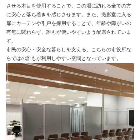
させる木目を使用することで、この場に訪れる全ての方
に安心と落ち着きを感じさせます。また、撮影室に入る
扉にカーテンや引戸を採用することで、年齢や障がいの
有無に関わらず、誰もが使いやすいよう配慮されていま
す。
市民の安心・安全な暮らしを支える、こちらの市役所な
らではの誰もが利用しやすい空間となっています。