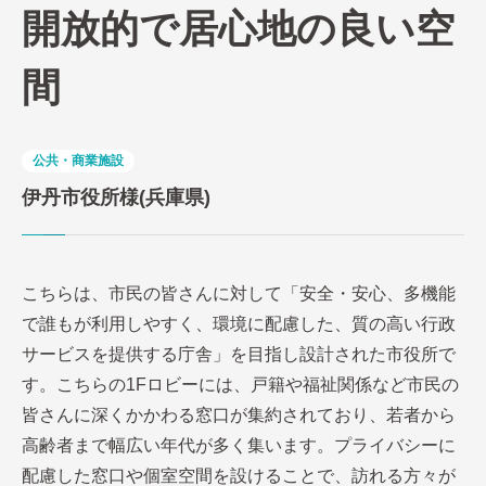
開放的で居心地の良い空
間
公共・商業施設
伊丹市役所様(兵庫県)
こちらは、市民の皆さんに対して「安全・安心、多機能
で誰もが利用しやすく、環境に配慮した、質の高い行政
サービスを提供する庁舎」を目指し設計された市役所で
す。こちらの1Fロビーには、戸籍や福祉関係など市民の
皆さんに深くかかわる窓口が集約されており、若者から
高齢者まで幅広い年代が多く集います。プライバシーに
配慮した窓口や個室空間を設けることで、訪れる方々が