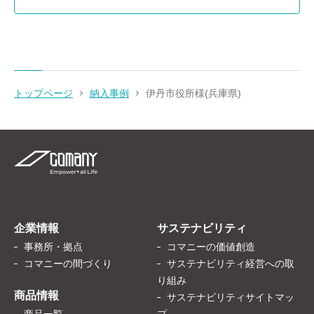
トップページ
納入事例
伊丹市役所様(兵庫県)
企業情報
サステナビリティ
事務所・拠点
コマニーの価値創造
コマニーの間づくり
サステナビリティ経営への取
り組み
商品情報
サステナビリティサイトマッ
商品一覧
プ