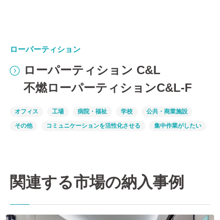
ローパーティション
ローパーティション C&L
不燃ローパーティションC&L-F
オフィス
工場
病院・福祉
学校
公共・商業施設
その他
コミュニケーションを活性化させる
集中作業がしたい
関連する市場の納入事例