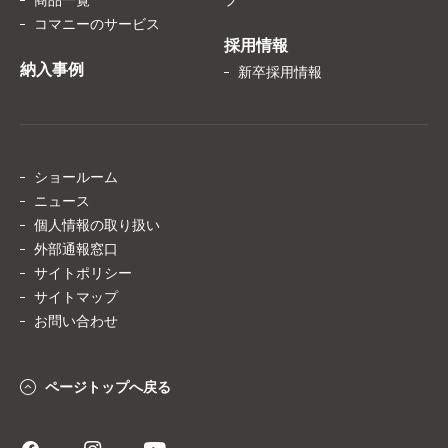
コマニーのサービス
採用情報
納入事例
新卒採用情報
ショールーム
ニュース
個人情報の取り扱い
外部通報窓口
サイトポリシー
サイトマップ
お問い合わせ
ページトップへ戻る