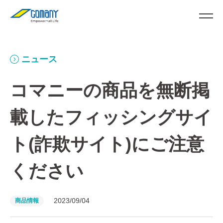
ニュース
コマニーの商品を無断掲
載したフィッシングサイ
ト(詐欺サイト)にご注意
ください
2023/09/04
商品情報