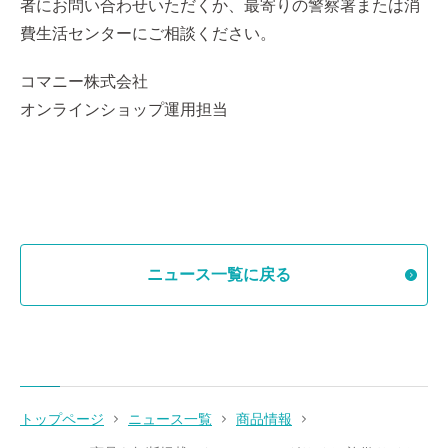
者にお問い合わせいただくか、最寄りの警察署または消
費生活センターにご相談ください。
コマニー株式会社
オンラインショップ運用担当
ニュース一覧に戻る
トップページ
ニュース一覧
商品情報