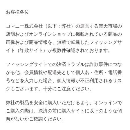
お客様各位
コマニー株式会社（以下：弊社）の運営する楽天市場の
店舗およびオンラインショップに掲載されている商品の
画像および商品情報を、無断で転載したフィッシングサ
イト（詐欺サイト）が複数件確認されております。
フィッシングサイトでの決済トラブルは詐欺事件につな
がる他、会員情報や配送先として個人名・住所・電話番
号などを入力した場合、個人情報が不正利用されるリス
クもございます。十分にご注意ください。
弊社の製品を安全に購入いただけるよう、オンラインで
ご購入の際は、決済の前に購入サイトに以下のような傾
向がないかご確認ください。