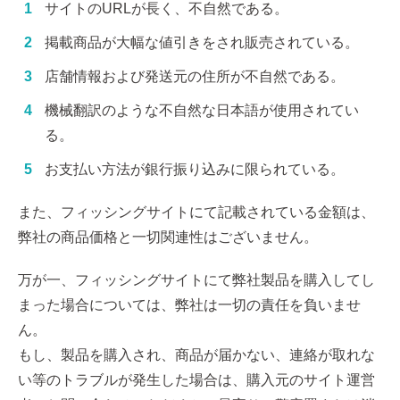
サイトのURLが長く、不自然である。
掲載商品が大幅な値引きをされ販売されている。
店舗情報および発送元の住所が不自然である。
機械翻訳のような不自然な日本語が使用されてい
る。
お支払い方法が銀行振り込みに限られている。
また、フィッシングサイトにて記載されている金額は、
弊社の商品価格と一切関連性はございません。
万が一、フィッシングサイトにて弊社製品を購入してし
まった場合については、弊社は一切の責任を負いませ
ん。
もし、製品を購入され、商品が届かない、連絡が取れな
い等のトラブルが発生した場合は、購入元のサイト運営