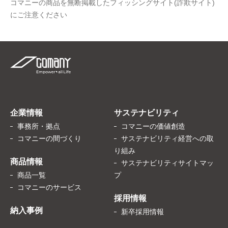
コマニーの商品を無断掲載したフィッシングサイト(詐欺サイト)
にご注意ください
企業情報
サステナビリティ
事務所・拠点
コマニーの価値創造
コマニーの間づくり
サステナビリティ経営への取
り組み
商品情報
サステナビリティサイトマッ
商品一覧
プ
コマニーのサービス
採用情報
納入事例
新卒採用情報