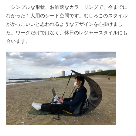
シンプルな形状、お洒落なカラーリングで、今までに
なかった１人用のシート空間です。むしろこのスタイル
がかっこいいと思われるようなデザインを心掛けまし
た。ワークだけではなく、休日のレジャースタイルにも
合います。