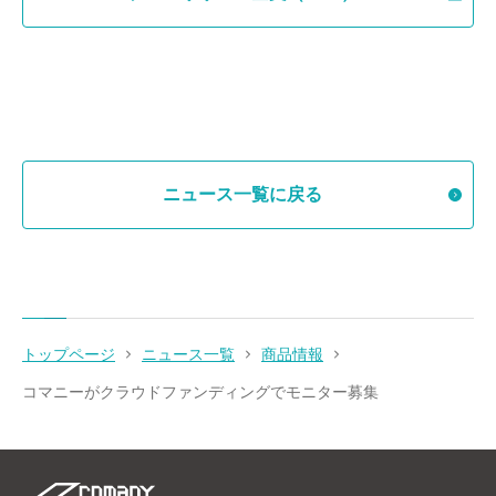
ニュース一覧に戻る
トップページ
ニュース一覧
商品情報
コマニーがクラウドファンディングでモニター募集