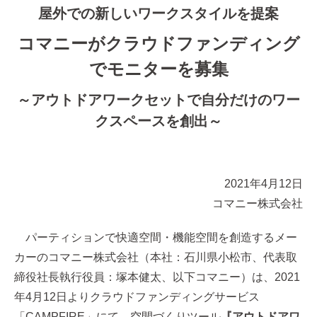
屋外での新しいワークスタイルを提案
コマニーがクラウドファンディング
でモニターを募集
～アウトドアワークセットで自分だけのワー
クスペースを創出～
2021年4月12日
コマニー株式会社
パーティションで快適空間・機能空間を創造するメー
カーのコマニー株式会社（本社：石川県小松市、代表取
締役社長執行役員：塚本健太、以下コマニー）は、2021
年4月12日よりクラウドファンディングサービス
「CAMPFIRE」にて、空間づくりツール
『アウトドアワ