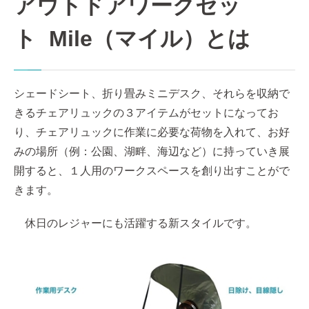
アウトドアワークセッ
ト Mile（マイル）とは
シェードシート、折り畳みミニデスク、それらを収納で
きるチェアリュックの３アイテムがセットになってお
り、チェアリュックに作業に必要な荷物を入れて、お好
みの場所（例：公園、湖畔、海辺など）に持っていき展
開すると、１人用のワークスペースを創り出すことがで
きます。
休日のレジャーにも活躍する新スタイルです。