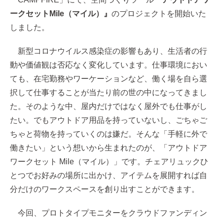
ークセットMile（マイル）』
のプロジェクトを開始いた
しました。
新型コロナウイルス感染症の影響もあり、生活者の行
動や価値観は否応なく変化しています。仕事環境におい
ても、在宅勤務やワーケーションなど、働く場を自ら選
択して仕事することが当たり前の世の中になってきまし
た。そのような中、屋内だけではなく屋外でも仕事がし
たい。でもアウトドア用品を持っていないし、ごちゃご
ちゃと荷物を持っていくのは嫌だ。そんな「手軽に外で
働きたい」という想いから生まれたのが、「アウトドア
ワークセット Mile（マイル）」です。チェアリュックひ
とつでお好みの場所に出かけ、アイテムを展開すれば自
分だけのワークスペースを創り出すことができます。
今回、プロトタイプモニターをクラウドファンディン