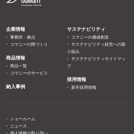
企業情報
サステナビリティ
事務所・拠点
コマニーの価値創造
コマニーの間づくり
サステナビリティ経営への取
り組み
商品情報
サステナビリティサイトマッ
商品一覧
プ
コマニーのサービス
採用情報
納入事例
新卒採用情報
ショールーム
ニュース
個人情報の取り扱い