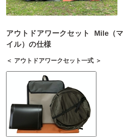
アウトドアワークセット Mile（マ
イル）の仕様
＜ アウトドアワークセット一式 ＞