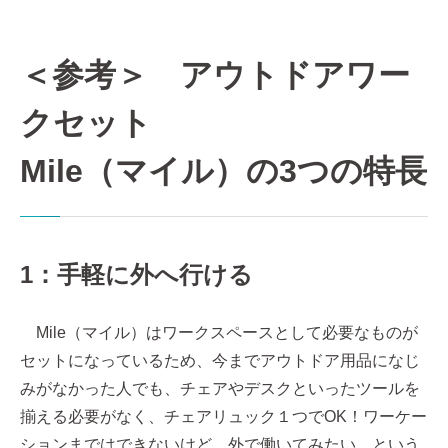
＜参考＞ アウトドアワー
クセット
Mile（マイル）の3つの特長
1：手軽に外へ行ける
Mile（マイル）はワークスペースとして必要なものが
セットになっているため、今までアウトドア用品になじ
みがなかった人でも、チェアやデスクといったツールを
揃える必要がなく、チェアリュック１つでOK！ワーケー
ションまではできないけど、外で働いてみたい…という