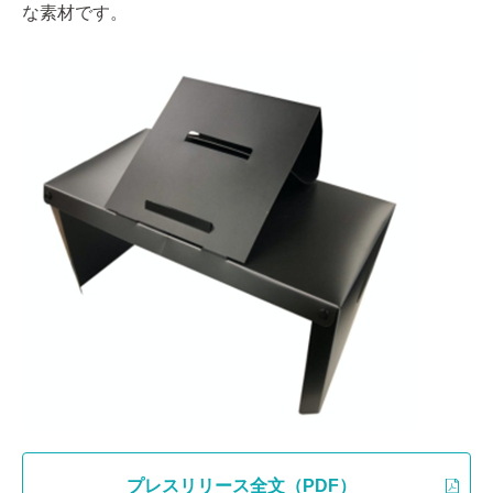
な素材です。
プレスリリース全文（PDF）