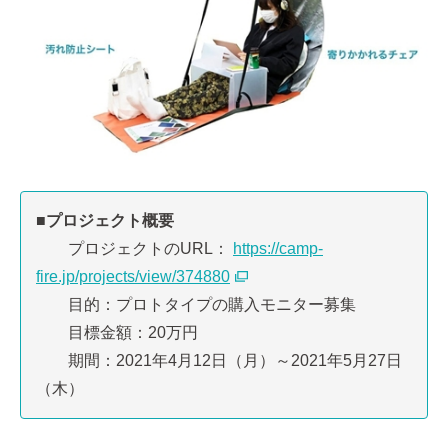
■プロジェクト概要
プロジェクトのURL：
https://camp-
fire.jp/projects/view/374880
目的：プロトタイプの購入モニター募集
目標金額：20万円
期間：2021年4月12日（月）～2021年5月27日
（木）