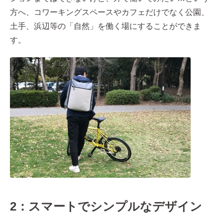
方へ、コワーキングスペースやカフェだけでなく公園、
土手、浜辺等の「自然」を働く場にすることができま
す。
2：スマートでシンプルなデザイン