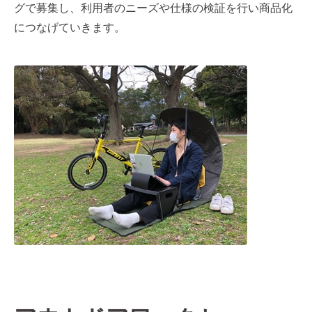
グで募集し、利用者のニーズや仕様の検証を行い商品化
につなげていきます。