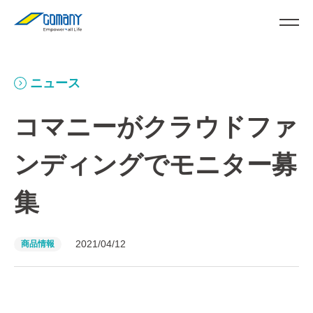
ニュース
コマニーがクラウドファ
ンディングでモニター募
集
2021/04/12
商品情報