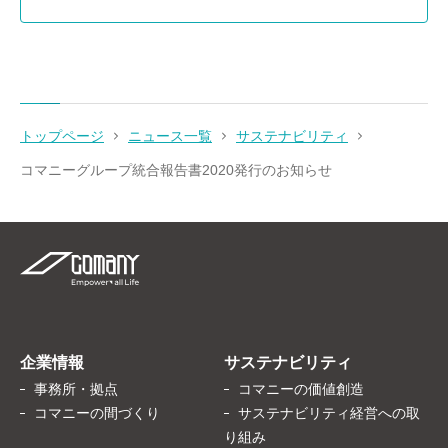
トップページ
ニュース一覧
サステナビリティ
コマニーグループ統合報告書2020発行のお知らせ
企業情報
サステナビリティ
事務所・拠点
コマニーの価値創造
コマニーの間づくり
サステナビリティ経営への取
り組み