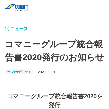
ニュース
コマニーグループ統合報
告書2020発行のお知らせ
2020/09/01
サステナビリティ
コマニーグループ統合報告書2020を
発行