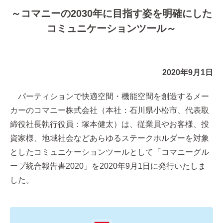
～コマニーの2030年に目指す姿を明確にした
コミュニケーションツール～
2020年9月1日
パーティションで快適空間・機能空間を創造するメー
カーのコマニー株式会社（本社：石川県小松市、代表取
締役社長執行役員：塚本健太）は、従業員やお客様、投
資家様、地域社会などあらゆるステークホルダーを対象
としたコミュニケーションツールとして「コマニーグル
ープ統合報告書2020」を2020年9月1日に発行いたしま
した。