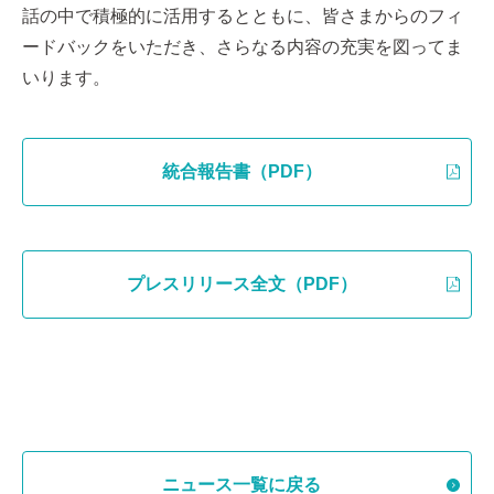
話の中で積極的に活用するとともに、皆さまからのフィ
ードバックをいただき、さらなる内容の充実を図ってま
いります。
統合報告書（PDF）
プレスリリース全文（PDF）
ニュース一覧に戻る