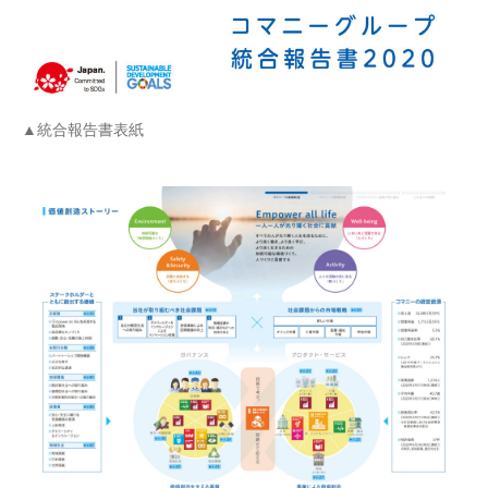
▲統合報告書表紙