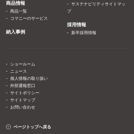
商品情報
サステナビリティサイトマッ
商品一覧
プ
コマニーのサービス
採用情報
納入事例
新卒採用情報
ショールーム
ニュース
個人情報の取り扱い
外部通報窓口
サイトポリシー
サイトマップ
お問い合わせ
ページトップへ戻る