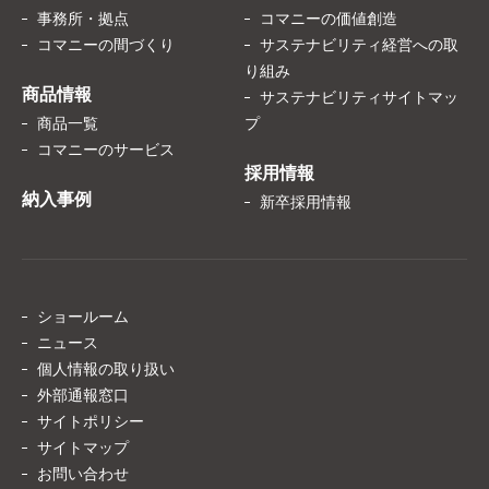
事務所・拠点
コマニーの価値創造
コマニーの間づくり
サステナビリティ経営への取
り組み
商品情報
サステナビリティサイトマッ
商品一覧
プ
コマニーのサービス
採用情報
納入事例
新卒採用情報
ショールーム
ニュース
個人情報の取り扱い
外部通報窓口
サイトポリシー
サイトマップ
お問い合わせ