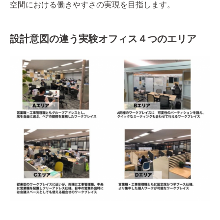
空間における働きやすさの実現を目指します。
設計意図の違う実験オフィス４つのエリア