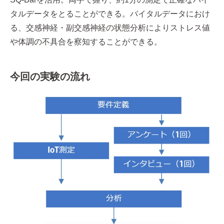
タルデータをとることができる。バイタルデータにおけ
る、交感神経・副交感神経の状態分析によりストレス値
や体調の不具合を察知することができる。
今回の実験の流れ