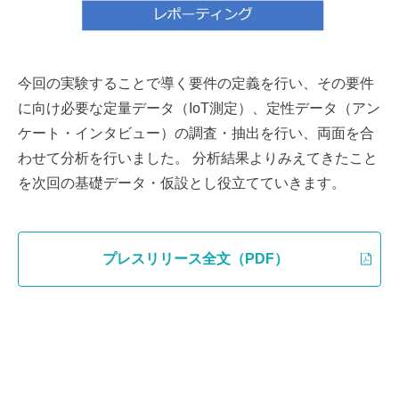
今回の実験することで導く要件の定義を行い、その要件
に向け必要な定量データ（IoT測定）、定性データ（アン
ケート・インタビュー）の調査・抽出を行い、両面を合
わせて分析を行いました。 分析結果よりみえてきたこと
を次回の基礎データ・仮設とし役立てていきます。
プレスリリース全文（PDF）