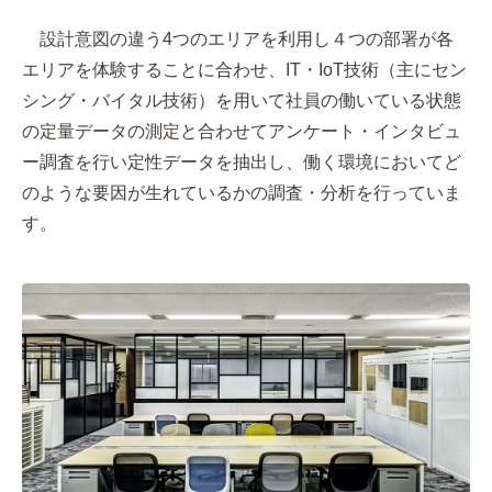
設計意図の違う4つのエリアを利用し４つの部署が各
エリアを体験することに合わせ、IT・IoT技術（主にセン
シング・バイタル技術）を用いて社員の働いている状態
の定量データの測定と合わせてアンケート・インタビュ
ー調査を行い定性データを抽出し、働く環境においてど
のような要因が生れているかの調査・分析を行っていま
す。