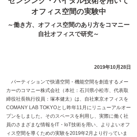
センシング・バイタル技術を用いて
オフィス空間の実験中
～働き方、オフィス空間のあり方をコマニー
自社オフィスで研究～
2019年10月28日
パーティションで快適空間・機能空間を創造するメー
カーのコマニー株式会社（本社：石川県小松市、代表取
締役社長執行役員：塚本健太）は、自社東京オフィスを
COMANY LAB TOKYOとし昨年11月にリニューアルオー
プンをしました。そのスペースを利用し、実際に働く社
員のさまざまな情報をIT・IoT技術を用い、よりよいオフ
ィス空間を導くための実験を2019年2月より行っていま