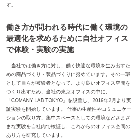
す。
働き方が問われる時代に働く環境の
最適化を求めるために自社オフィス
で体験・実験の実施
当社では働き方に対し、働く快適な環境を生み出すた
めの商品づくり・製品づくりに努めています。その一環
として自らが被験者となって、より良いオフィス空間を
つくり出すため、当社の東京オフィスの中に、
「COMANY LAB TOKYO」を設置し、2019年2月より実
証実験を開始しています。 仕事の生産性やコミュニケー
ションの取り方、集中スペースとしての環境などさまざ
まな実験を自社内で検証し、これからのオフィス空間の
あり方を研究しています。