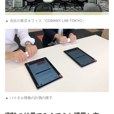
▲ 当社の東京オフィス『COMANY LAB TOKYO』
▲ バイタル情報の計測の様子