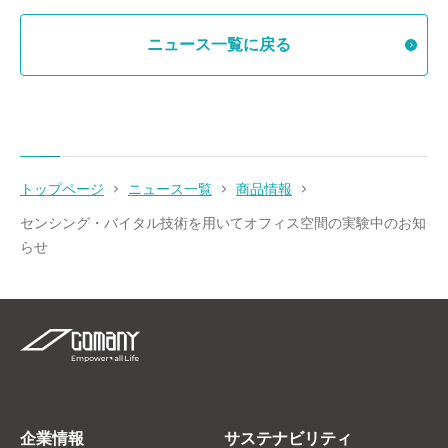
ニュース一覧に戻る
トップページ
ニュース一覧
商品情報
センシング・バイタル技術を用いてオフィス空間の実験中のお知
らせ
企業情報
サステナビリティ