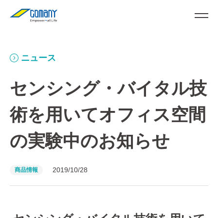
ニュース
センシング・バイタル技
術を用いてオフィス空間
の実験中のお知らせ
2019/10/28
商品情報