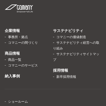
企業情報
サステナビリティ
事務所・拠点
コマニーの価値創造
コマニーの間づくり
サステナビリティ経営への取
り組み
商品情報
サステナビリティサイトマッ
商品一覧
プ
コマニーのサービス
採用情報
納入事例
新卒採用情報
ショールーム