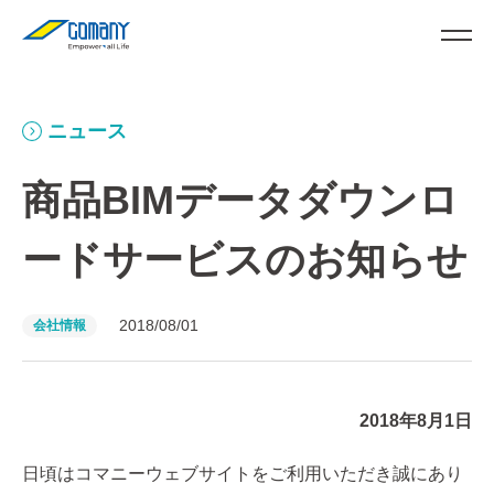
ニュース
商品BIMデータダウンロ
ードサービスのお知らせ
2018/08/01
会社情報
2018年8月1日
日頃はコマニーウェブサイトをご利用いただき誠にあり