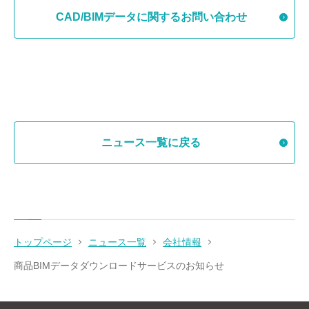
CAD/BIMデータに関するお問い合わせ
ニュース一覧に戻る
トップページ
ニュース一覧
会社情報
商品BIMデータダウンロードサービスのお知らせ