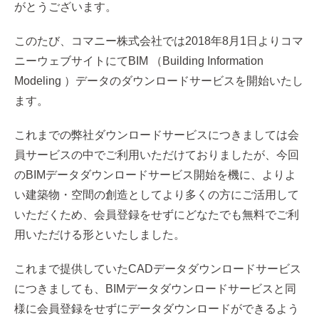
がとうございます。
このたび、コマニー株式会社では2018年8月1日よりコマ
ニーウェブサイトにてBIM （Building Information
Modeling ）データのダウンロードサービスを開始いたし
ます。
これまでの弊社ダウンロードサービスにつきましては会
員サービスの中でご利用いただけておりましたが、今回
のBIMデータダウンロードサービス開始を機に、よりよ
い建築物・空間の創造としてより多くの方にご活用して
いただくため、会員登録をせずにどなたでも無料でご利
用いただける形といたしました。
これまで提供していたCADデータダウンロードサービス
につきましても、BIMデータダウンロードサービスと同
様に会員登録をせずにデータダウンロードができるよう