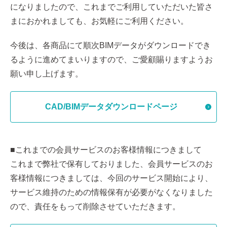
になりましたので、これまでご利用していただいた皆さ
まにおかれましても、お気軽にご利用ください。
今後は、各商品にて順次BIMデータがダウンロードでき
るように進めてまいりますので、ご愛顧賜りますようお
願い申し上げます。
CAD/BIMデータダウンロードページ
■これまでの会員サービスのお客様情報につきまして
これまで弊社で保有しておりました、会員サービスのお
客様情報につきましては、今回のサービス開始により、
サービス維持のための情報保有が必要がなくなりました
ので、責任をもって削除させていただきます。