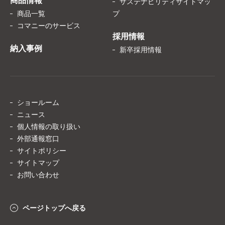
商品情報
サステナビリティサイトマッ
商品一覧
プ
コマニーのサービス
採用情報
納入事例
新卒採用情報
ショールーム
ニュース
個人情報の取り扱い
外部通報窓口
サイトポリシー
サイトマップ
お問い合わせ
ページトップへ戻る