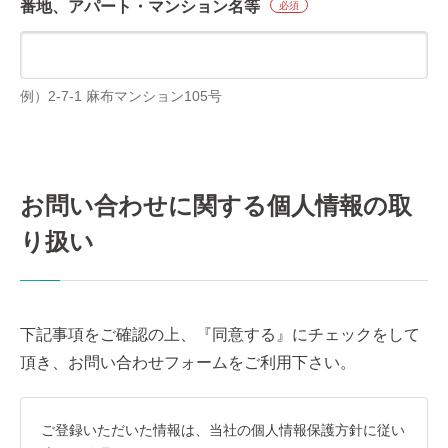
番地、アパート・マンション名等
必須
例）2-7-1 麻布マンション105号
お問い合わせに関する個人情報の取
り扱い
下記事項をご確認の上、『同意する』にチェックをして
頂き、お問い合わせフォームをご利用下さい。
ご登録いただいた情報は、当社の個人情報保護方針に従い