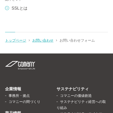
SSLとは
トップページ
お問い合わせ
お問い合わせフォーム
企業情報
サステナビリティ
事務所・拠点
コマニーの価値創造
コマニーの間づくり
サステナビリティ経営への取
り組み