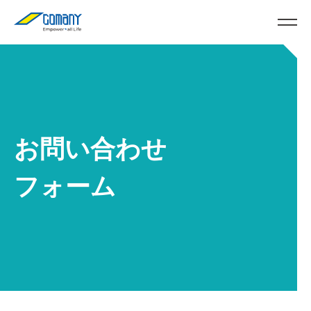
お問い合わせ
フォーム