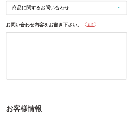
お問い合わせ内容をお書き下さい。
必須
お客様情報