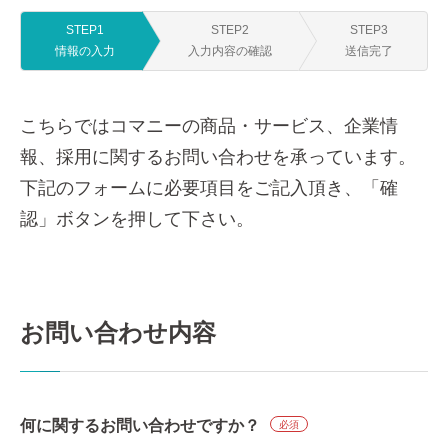
STEP1
STEP2
STEP3
情報の入力
入力内容の確認
送信完了
こちらではコマニーの商品・サービス、企業情
報、採用に関するお問い合わせを承っています。
下記のフォームに必要項目をご記入頂き、「確
認」ボタンを押して下さい。
お問い合わせ内容
何に関するお問い合わせですか？
必須