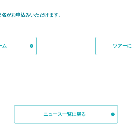
り２名がお申込みいただけます。
ーム
ツアーに
ニュース一覧に戻る