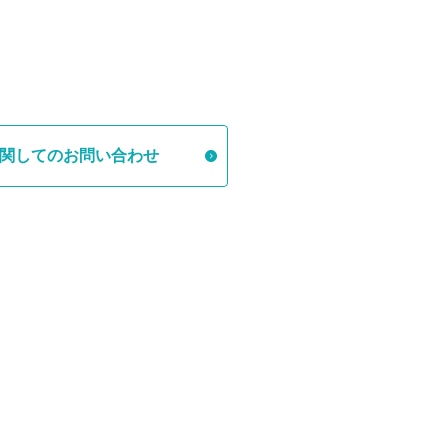
関してのお問い合わせ