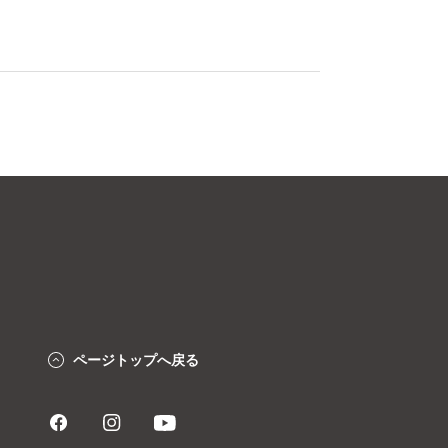
ページトップへ戻る