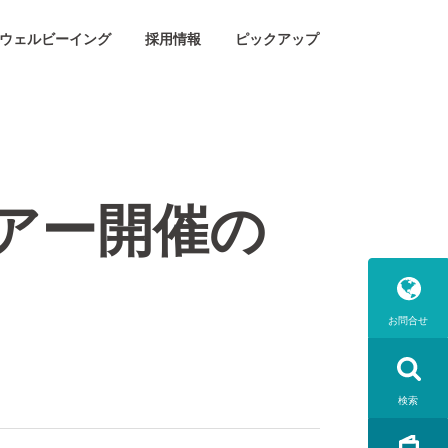
ウェルビーイング
採用情報
ピックアップ
アー開催の
お問合せ
検索