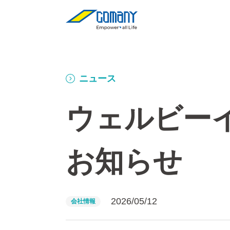
ニュース
ウェルビー
お知らせ
2026/05/12
会社情報