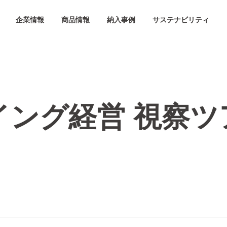
企業情報
商品情報
納入事例
サステナビリティ
イング経営 視察ツ