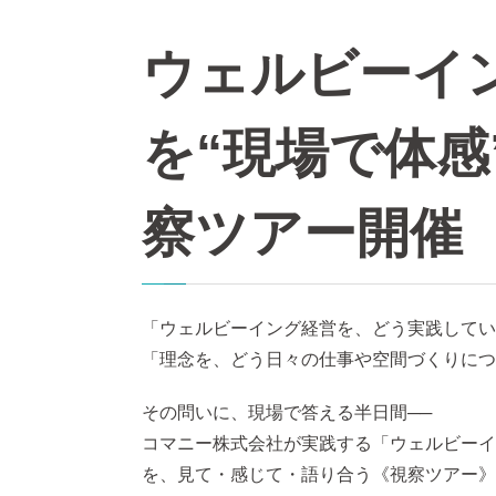
ウェルビーイ
を“現場で体感
察ツアー開催
「ウェルビーイング経営を、どう実践してい
「理念を、どう日々の仕事や空間づくりにつ
その問いに、現場で答える半日間──
コマニー株式会社が実践する「ウェルビーイ
を、見て・感じて・語り合う《視察ツアー》