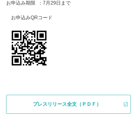
お申込み期限 ：7月29日まで
お申込みQRコード
プレスリリース全文（ＰＤＦ）