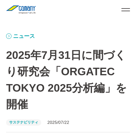
ニュース
2025年7月31日に間づく
り研究会「ORGATEC
TOKYO 2025分析編」を
開催
2025/07/22
サステナビリティ