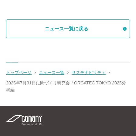
ニュース一覧に戻る
トップページ
ニュース一覧
サステナビリティ
2025年7月31日に間づくり研究会「ORGATEC TOKYO 2025分
析編