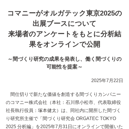
コマニーがオルガテック東京2025の
出展ブースについて
来場者のアンケートをもとに分析結
果をオンラインで公開
～間づくり研究の成果を発表し、働く間づくりの
可能性を提案～
2025年7月22日
間仕切りで新たな価値を創造する間づくりカンパニー
のコマニー株式会社（本社：石川県小松市、代表取締役
社長執行役員：塚本健太）は、同社内に開所した間づく
り研究所主催で「間づくり研究会 ORGATEC TOKYO
2025 分析編」を2025年7月31日にオンラインで開催いた