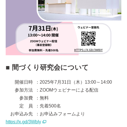
■ 間づくり研究会について
開催日時 ：2025年7月31日（木）13:00～14:00
参加方法 ：ZOOMウェビナーによる配信
参加費 ：無料
定 員 ：先着500名
お申込み先 ：お申込みフォームより
https://x.gd/3WbIy