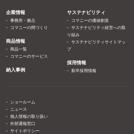
企業情報
サステナビリティ
事務所・拠点
コマニーの価値創造
コマニーの間づくり
サステナビリティ経営への取
り組み
商品情報
サステナビリティサイトマッ
商品一覧
プ
コマニーのサービス
採用情報
納入事例
新卒採用情報
ショールーム
ニュース
個人情報の取り扱い
外部通報窓口
サイトポリシー