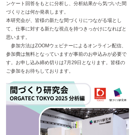
ンケート回答をもとに分析し、分析結果から気づいた間
づくりとは何か発表します。
本研究会が、皆様の新たな間づくりにつながる場とし
て、仕事に対する新たな視点を持つきっかけになればと
思います。
参加方法はZOOMウェビナーによるオンライン配信、
参加費は無料となっていますが事前のお申込みが必要で
す。お申し込み締め切りは7月29日となります。皆様の
ご参加をお待ちしております。