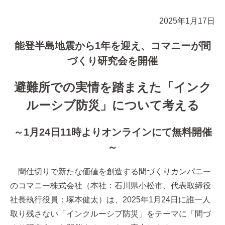
2025年1月17日
能登半島地震から1年を迎え、コマニーが間
づくり研究会を開催
避難所での実情を踏まえた「インク
ルーシブ防災」について考える
～1月24日11時よりオンラインにて無料開催
～
間仕切りで新たな価値を創造する間づくりカンパニー
のコマニー株式会社（本社：石川県小松市、代表取締役
社長執行役員：塚本健太）は、2025年1月24日に誰一人
取り残さない「インクルーシブ防災」をテーマに「間づ