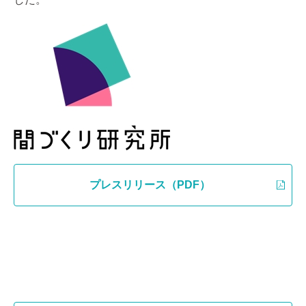
プレスリリース（PDF）