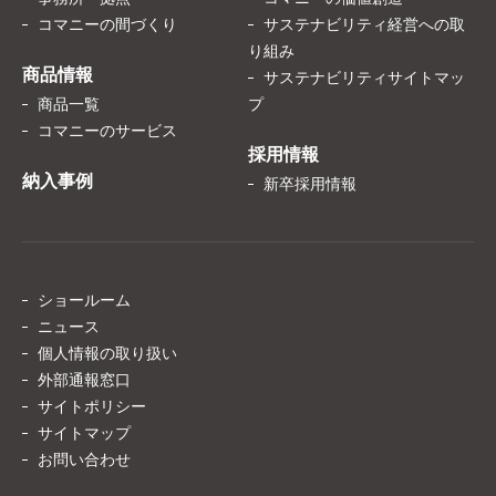
コマニーの間づくり
サステナビリティ経営への取
り組み
商品情報
サステナビリティサイトマッ
商品一覧
プ
コマニーのサービス
採用情報
納入事例
新卒採用情報
ショールーム
ニュース
個人情報の取り扱い
外部通報窓口
サイトポリシー
サイトマップ
お問い合わせ