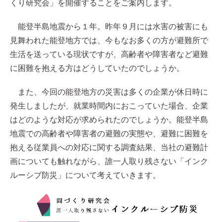
くり研究会」を開催することをご案内します。
能登半島地震から１年。昨年９月には水害の被害にも
見舞われた能登地方では、今もなお多くの方が避難所で
生活を送っている現状ですが、高齢者や障害者など避難
に困難を抱える方はどうしていたのでしょうか。
また、今回の能登地方の災害は多くの企業が休日時に
発生しましたが、就業時間内におこっていた場合、企業
はどのような対応が求められたのでしょうか。能登半島
地震での高齢者や障害者の避難の実態や、避難に困難を
抱える従業員への対応に関する調査結果、当社の避難計
画についても触れながら、誰一人取り残さない「インク
ルーシブ防災」について考えていきます。