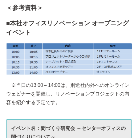
＜参考資料＞
■本社オフィスリノベーション オープニング
イベント
※当日の13:00～14:00は、別途社内外へのオンライン
ウェビナーを開催し、リノベーションプロジェクトの内
容を紹介する予定です。
イベント名：間づくり研究会 ～センターオフィスの
間づくりについて～