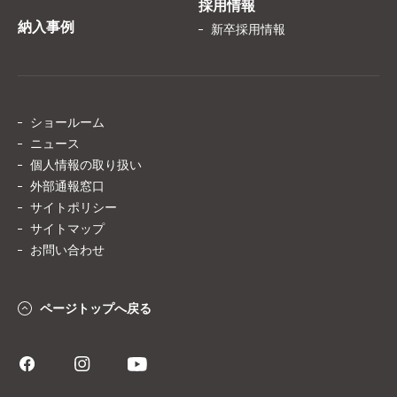
採用情報
納入事例
新卒採用情報
ショールーム
ニュース
個人情報の取り扱い
外部通報窓口
サイトポリシー
サイトマップ
お問い合わせ
ページトップへ戻る