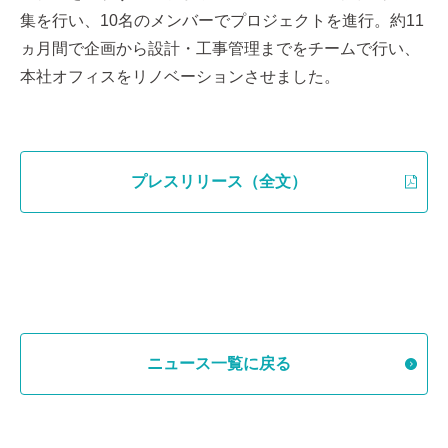
集を行い、10名のメンバーでプロジェクトを進行。約11
ヵ月間で企画から設計・工事管理までをチームで行い、
本社オフィスをリノベーションさせました。
プレスリリース（全文）
ニュース一覧に戻る