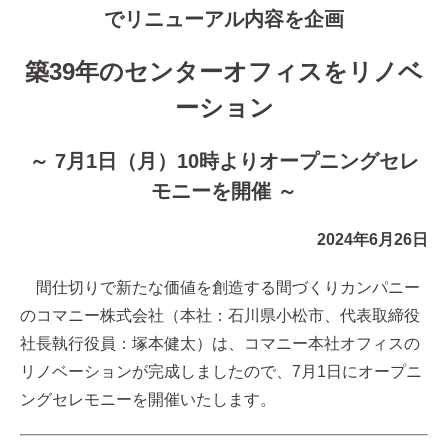
でリニューアル内容を企画
築39年のセンターオフィスをリノベ
ーション
～ 7月1日（月）10時よりオープニングセレ
モニーを開催 ～
2024年6月26日
間仕切りで新たな価値を創造する間づくりカンパニー
のコマニー株式会社（本社：石川県小松市、代表取締役
社長執行役員：塚本健太）は、コマニー本社オフィスの
リノベーションが完成しましたので、7月1日にオープニ
ングセレモニーを開催いたします。