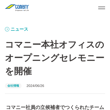
ニュース
コマニー本社オフィスの
オープニングセレモニー
を開催
2024/06/26
会社情報
コマニー社員の立候補者でつくられたチーム