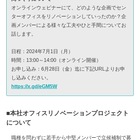
オンラインウェビナーにて、どのような企画でセン
ターオフィスをリノベーションしていったのか？企
画メンバーによる様々な工夫やひと手間についてお
話します。
日程：2024年7月1日（月）
時間：13:00～14:00（オンライン開催）
お申し込み：6月28日（金）迄に下記URLよりお申
し込みください。
https://x.gd/eGM5W
■本社オフィスリノベーションプロジェクト
について
職種を問わずに若手から中堅メンバーで立候補制で募