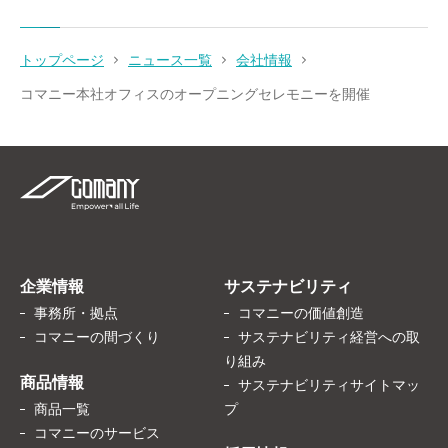
トップページ
ニュース一覧
会社情報
コマニー本社オフィスのオープニングセレモニーを開催
企業情報
サステナビリティ
事務所・拠点
コマニーの価値創造
コマニーの間づくり
サステナビリティ経営への取
り組み
商品情報
サステナビリティサイトマッ
商品一覧
プ
コマニーのサービス