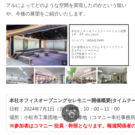
アルによってどのような空間を実現したのかという狙い
や、今後の展望をご紹介いたします。
本社オフィスオープニングセレモニー開催概要(タイムテー
日程：2024年7月1日（月）時間：10：00～11：00
場所：小松市工業団地一丁目93番地（コマニー本社事務所
※参加者はコマニー 役員・幹部となります。報道関係者