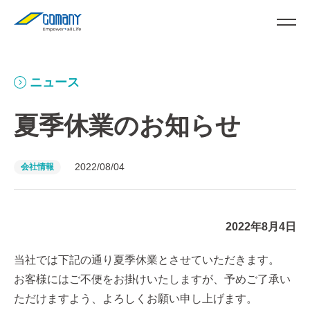
ニュース
夏季休業のお知らせ
2022/08/04
会社情報
2022年8月4日
当社では下記の通り夏季休業とさせていただきます。
お客様にはご不便をお掛けいたしますが、予めご了承い
ただけますよう、よろしくお願い申し上げます。