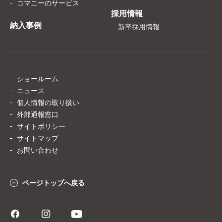
コマニーのサービス
採用情報
納入事例
新卒採用情報
ショールーム
ニュース
個人情報の取り扱い
外部通報窓口
サイトポリシー
サイトマップ
お問い合わせ
ページトップへ戻る