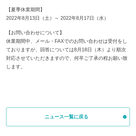
【夏季休業期間】
2022年8月13日（土）～ 2022年8月17日（水）
【お問い合わせについて】
休業期間中、メール・FAXでのお問い合わせは受付をし
ておりますが、回答については8月18日（木）より順次
対応させていただきますので、何卒ご了承の程お願い致
します。
ニュース一覧に戻る