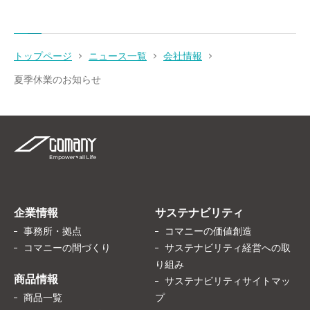
トップページ
ニュース一覧
会社情報
夏季休業のお知らせ
企業情報
サステナビリティ
事務所・拠点
コマニーの価値創造
コマニーの間づくり
サステナビリティ経営への取
り組み
商品情報
サステナビリティサイトマッ
商品一覧
プ