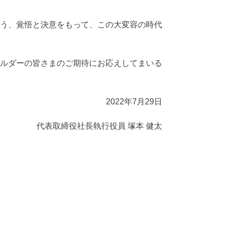
う、覚悟と決意をもって、この大変容の時代
ルダーの皆さまのご期待にお応えしてまいる
2022年7月29日
代表取締役社長執行役員 塚本 健太