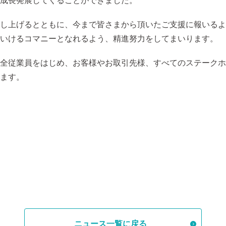
成長発展してくることができました。
し上げるとともに、今まで皆さまから頂いたご支援に報いるよ
いけるコマニーとなれるよう、精進努力をしてまいります。
全従業員をはじめ、お客様やお取引先様、すべてのステークホ
ます。
ニュース一覧に戻る