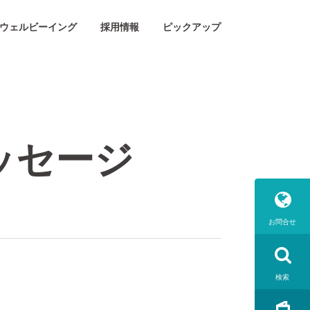
ウェルビーイング
採用情報
ピックアップ
ッセージ
お問合せ
検索