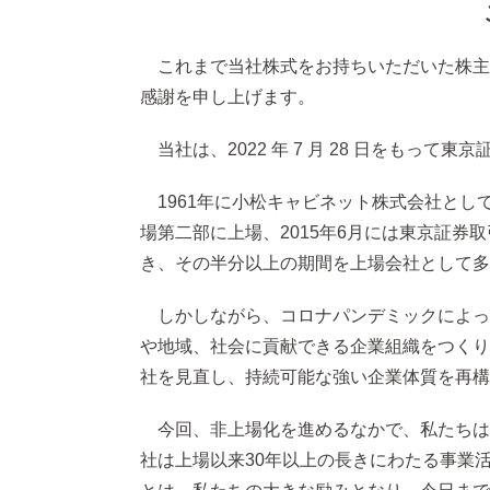
これまで当社株式をお持ちいただいた株主
感謝を申し上げます。
当社は、2022 年 7 月 28 日をも
1961年に小松キャビネット株式会社とし
場第二部に上場、2015年6月には東京証
き、その半分以上の期間を上場会社として多
しかしながら、コロナパンデミックによっ
や地域、社会に貢献できる企業組織をつくり
社を見直し、持続可能な強い企業体質を再構
今回、非上場化を進めるなかで、私たちは
社は上場以来30年以上の長きにわたる事業