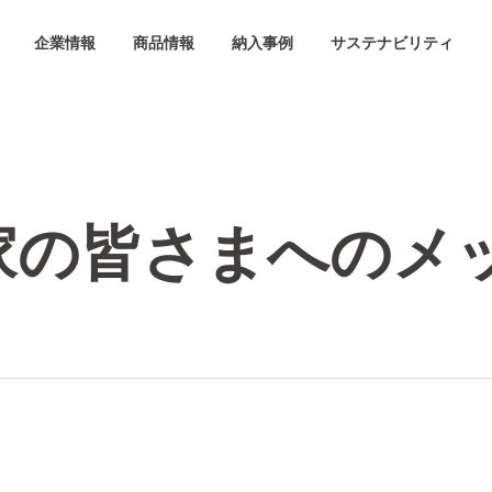
企業情報
商品情報
納入事例
サステナビリティ
家の皆さまへのメ