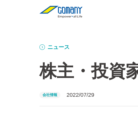
ニュース
株主・投資
2022/07/29
会社情報