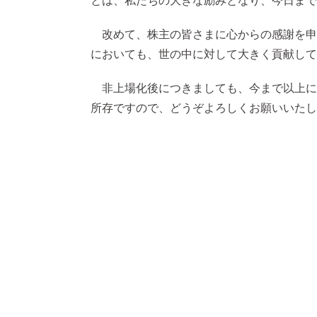
とは、私たちの大きな励みとなり、今日まで
改めて、株主の皆さまに心からの感謝を申
においても、世の中に対して大きく貢献して
非上場化後につきましても、今まで以上に
所存ですので、どうぞよろしくお願いいたし