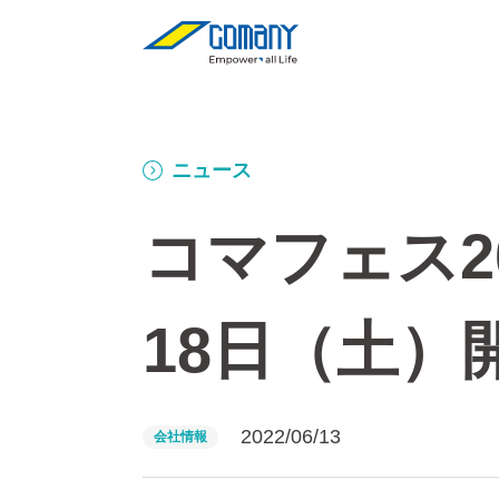
ニュース
コマフェス2
18日（土）
2022/06/13
会社情報