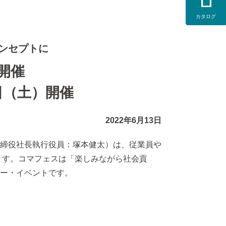
カタログ
ンセプトに
開催
8日（土）開催
2022年6月13日
締役社長執行役員：塚本健太）は、従業員や
します。コマフェスは「楽しみながら社会貢
ー・イベントです。