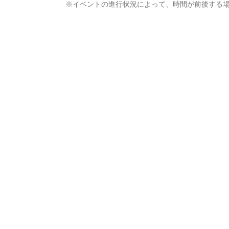
※イベントの進行状況によって、時間が前後する