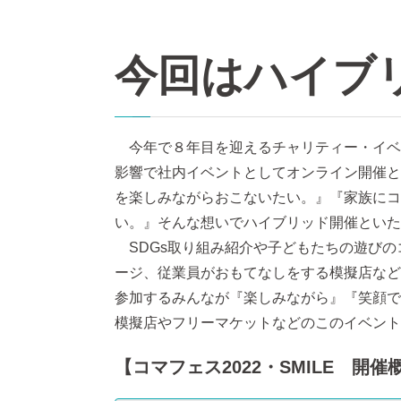
今回はハイブ
今年で８年目を迎えるチャリティー・イベント
影響で社内イベントとしてオンライン開催と
を楽しみながらおこないたい。』『家族にコ
い。』そんな想いでハイブリッド開催といた
SDGs取り組み紹介や子どもたちの遊びの
ージ、従業員がおもてなしをする模擬店など
参加するみんなが『楽しみながら』『笑顔で
模擬店やフリーマケットなどのこのイベント
【コマフェス2022・SMILE 開催