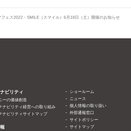
マフェス2022・SMILE（スマイル）6月18日（土）開催のお知らせ
ショールーム
ナビリティ
ニュース
ニーの価値創造
個人情報の取り扱い
テナビリティ経営への取り組み
外部通報窓口
テナビリティサイトマップ
サイトポリシー
サイトマップ
報