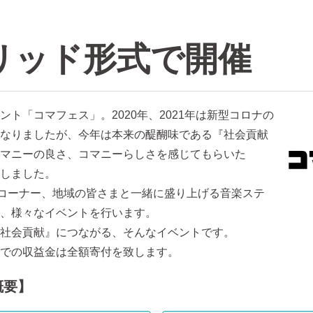
リッド形式で開催
「コマフェス」。2020年、2021年は新型コロナの
なりましたが、今年は本来の醍醐味である『社会貢献
マニーの良さ、コマニーらしさを感じてもらいた
しました。
コーナー、地域の皆さまと一緒に盛り上げる音楽ステ
、様々なイベントを行います。
社会貢献』につながる、そんなイベントです。
での収益金は全額寄付を致します。
概要】