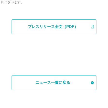
場合ございます。
プレスリリース全文（PDF）
ニュース一覧に戻る