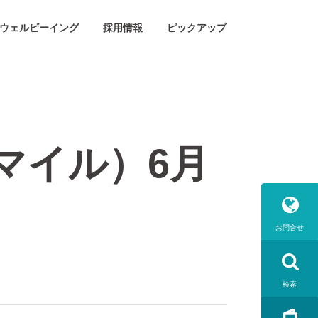
ウェルビーイング
採用情報
ピックアップ
スマイル）6月
お問合せ
検索