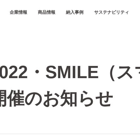
企業情報
商品情報
納入事例
サステナビリティ
022・SMILE（
開催のお知らせ