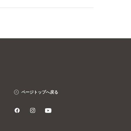
ページトップへ戻る