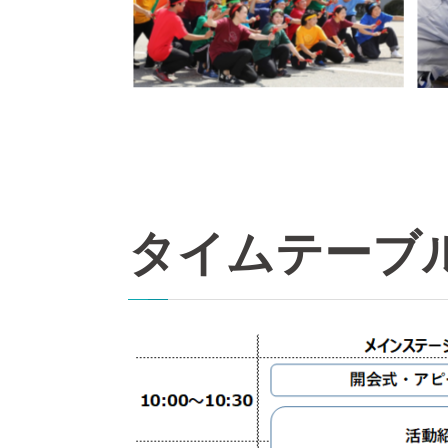
タイムテーブ