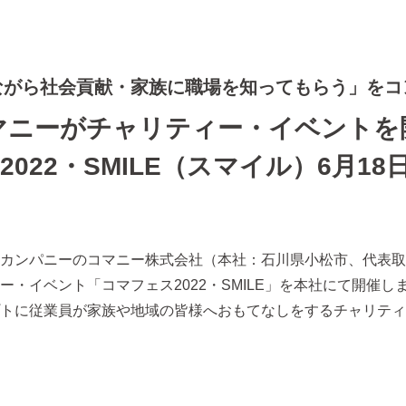
ながら社会貢献・家族に職場を知ってもらう」をコ
マニーがチャリティー・イベントを
022・SMILE（スマイル）6月1
カンパニーのコマニー株式会社（本社：石川県小松市、代表取
・イベント「コマフェス2022・SMILE」を本社にて開催
トに従業員が家族や地域の皆様へおもてなしをするチャリティ