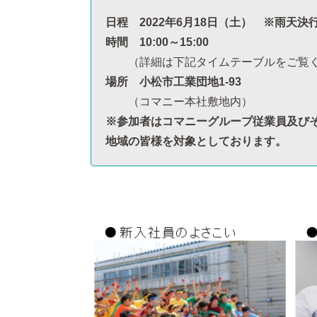
日程 2022年6月18日（土） ※雨天決
時間 10:00～15:00
（詳細は下記タイムテーブルをご覧く
場所 小松市工業団地1-93
（コマニー本社敷地内）
※参加者はコマニーグループ従業員及び
地域の皆様を対象としております。