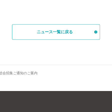
ニュース一覧に戻る
主総会招集ご通知のご案内