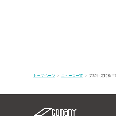
トップページ
ニュース一覧
第62回定時株