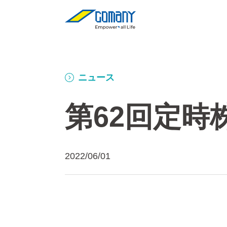
ニュース
第62回定
2022/06/01