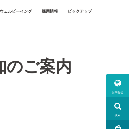
ウェルビーイング
採用情報
ピックアップ
知のご案内
お問合せ
検索