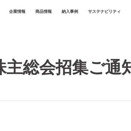
企業情報
商品情報
納入事例
サステナビリティ
時株主総会招集ご通