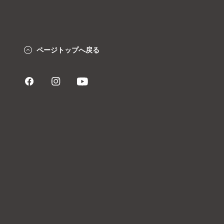
ページトップへ戻る