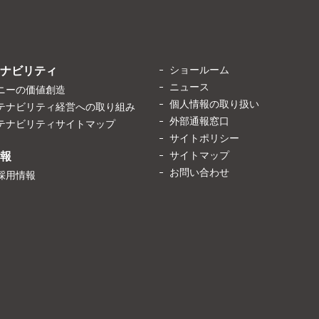
ショールーム
ナビリティ
ニュース
ニーの価値創造
個人情報の取り扱い
テナビリティ経営への取り組み
外部通報窓口
テナビリティサイトマップ
サイトポリシー
サイトマップ
報
お問い合わせ
採用情報