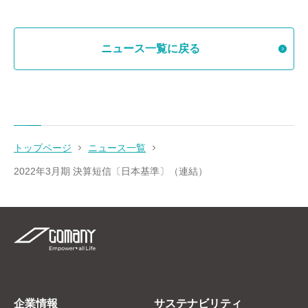
ニュース一覧に戻る
トップページ
ニュース一覧
2022年3月期 決算短信〔日本基準〕（連結）
企業情報
サステナビリティ