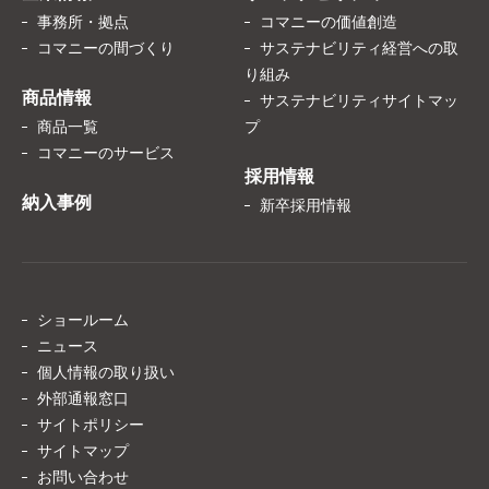
事務所・拠点
コマニーの価値創造
コマニーの間づくり
サステナビリティ経営への取
り組み
商品情報
サステナビリティサイトマッ
商品一覧
プ
コマニーのサービス
採用情報
納入事例
新卒採用情報
ショールーム
ニュース
個人情報の取り扱い
外部通報窓口
サイトポリシー
サイトマップ
お問い合わせ