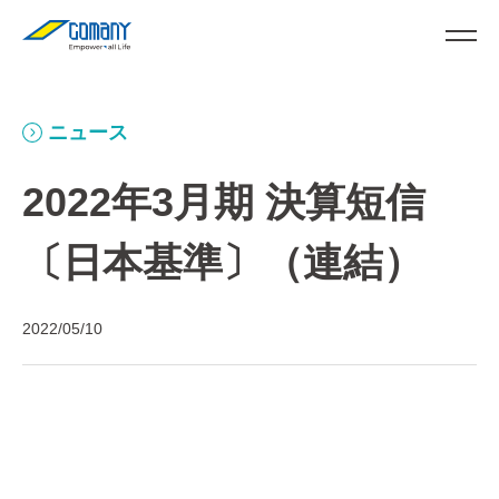
ニュース
2022年3月期 決算短信
〔日本基準〕（連結）
2022/05/10