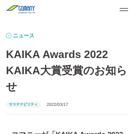
ニュース
KAIKA Awards 2022
KAIKA大賞受賞のお知ら
せ
2022/03/17
サステナビリティ