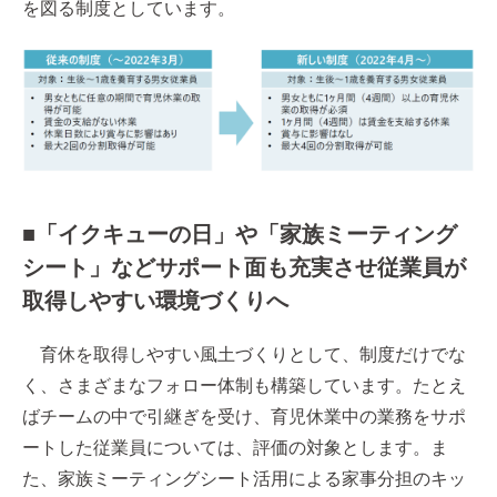
を図る制度としています。
■「イクキューの日」や「家族ミーティング
シート」などサポート面も充実させ従業員が
取得しやすい環境づくりへ
育休を取得しやすい風土づくりとして、制度だけでな
く、さまざまなフォロー体制も構築しています。たとえ
ばチームの中で引継ぎを受け、育児休業中の業務をサポ
ートした従業員については、評価の対象とします。ま
た、家族ミーティングシート活用による家事分担のキッ