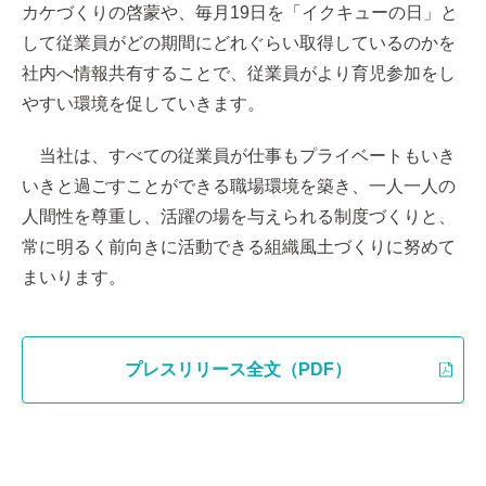
カケづくりの啓蒙や、毎月19日を「イクキューの日」と
して従業員がどの期間にどれぐらい取得しているのかを
社内へ情報共有することで、従業員がより育児参加をし
やすい環境を促していきます。
当社は、すべての従業員が仕事もプライベートもいき
いきと過ごすことができる職場環境を築き、一人一人の
人間性を尊重し、活躍の場を与えられる制度づくりと、
常に明るく前向きに活動できる組織風土づくりに努めて
まいります。
プレスリリース全文（PDF）