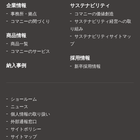
企業情報
サステナビリティ
事務所・拠点
コマニーの価値創造
コマニーの間づくり
サステナビリティ経営への取
り組み
商品情報
サステナビリティサイトマッ
商品一覧
プ
コマニーのサービス
採用情報
納入事例
新卒採用情報
ショールーム
ニュース
個人情報の取り扱い
外部通報窓口
サイトポリシー
サイトマップ