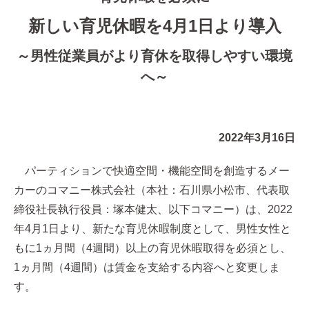
新しい育児休暇を4月1日より導入
～男性従業員がより育休を取得しやすい環境
へ～
2022年3月16日
パーティションで快適空間・機能空間を創造するメー
カーのコマニー株式会社（本社：石川県小松市、代表取
締役社長執行役員：塚本健太、以下コマニー）は、2022
年4月1日より、新たな育児休暇制度として、男性女性と
もに1ヵ月間（4週間）以上の育児休暇取得を必須とし、
1ヵ月間（4週間）は賃金を支給する内容へと変更しま
す。