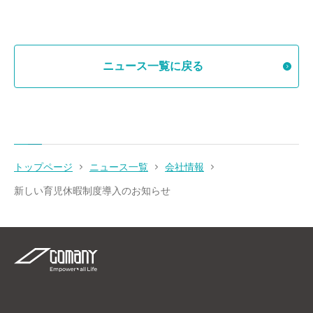
ニュース一覧に戻る
トップページ
ニュース一覧
会社情報
新しい育児休暇制度導入のお知らせ