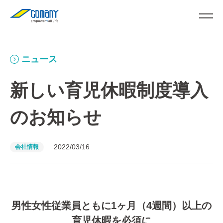
ニュース
新しい育児休暇制度導入
のお知らせ
2022/03/16
会社情報
男性女性従業員ともに1ヶ月（4週間）以上の
育児休暇を必須に