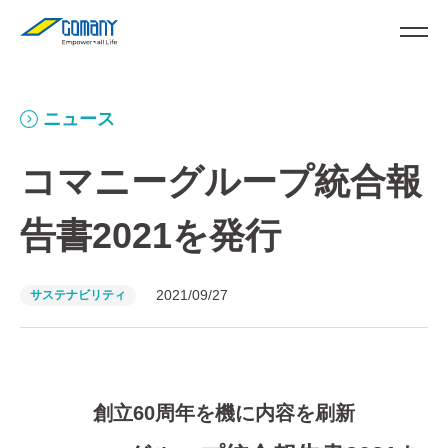
ニュース
コマニーグループ統合報
告書2021を発行
2021/09/27
サステナビリティ
創立60周年を機に内容を刷新