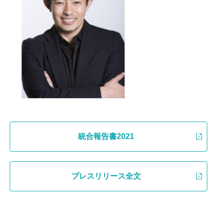
統合報告書2021
プレスリリース全文