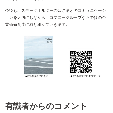
今後も、ステークホルダーの皆さまとのコミュニケーシ
ョンを大切にしながら、コマニーグループならではの企
業価値創造に取り組んでいきます。
有識者からのコメント