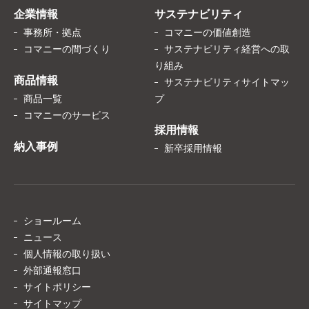
企業情報
サステナビリティ
事務所・拠点
コマニーの価値創造
コマニーの間づくり
サステナビリティ経営への取
り組み
商品情報
サステナビリティサイトマッ
商品一覧
プ
コマニーのサービス
採用情報
納入事例
新卒採用情報
ショールーム
ニュース
個人情報の取り扱い
外部通報窓口
サイトポリシー
サイトマップ