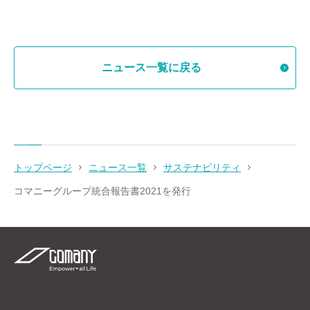
ニュース一覧に戻る
トップページ
ニュース一覧
サステナビリティ
コマニーグループ統合報告書2021を発行