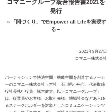
コマニーグループ統合報告書2021を
発行
～「間づくり」でEmpower all Lifeを実現す
る～
2021年9月27日
コマニー株式会社
パーティションで快適空間・機能空間を創造するメーカ
ーのコマニー株式会社（本社：石川県小松市、代表取締
役社長執行役員：塚本健太、以下コマニーグループ）
は、従業員やお客様、お取引先様、地域社会などあらゆ
るステークホルダーを対象としたコミュニケーションツ