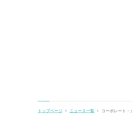
トップページ
ニュース一覧
コーポレート・