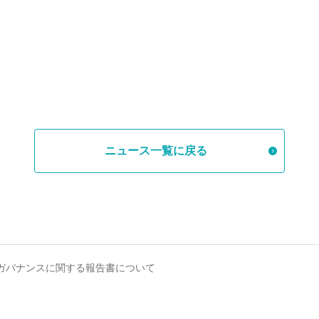
ニュース一覧に戻る
ガバナンスに関する報告書について