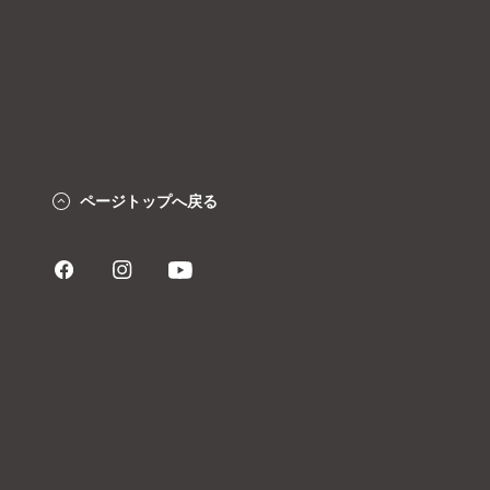
ページトップへ戻る