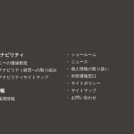
ショールーム
ナビリティ
ニュース
ニーの価値創造
個人情報の取り扱い
テナビリティ経営への取り組み
外部通報窓口
テナビリティサイトマップ
サイトポリシー
サイトマップ
報
お問い合わせ
採用情報