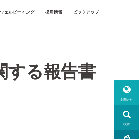
ウェルビーイング
採用情報
ピックアップ
関する報告書
お問合せ
検索