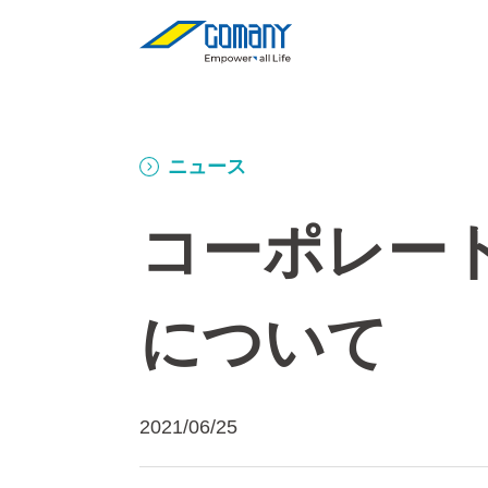
ニュース
コーポレー
について
2021/06/25