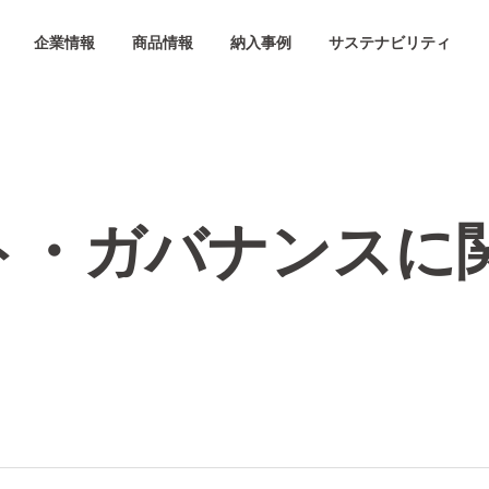
企業情報
商品情報
納入事例
サステナビリティ
ト・ガバナンスに