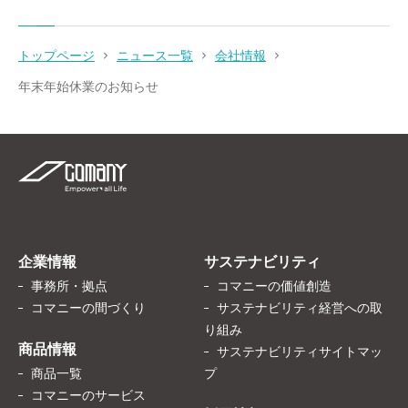
トップページ
ニュース一覧
会社情報
年末年始休業のお知らせ
企業情報
サステナビリティ
事務所・拠点
コマニーの価値創造
コマニーの間づくり
サステナビリティ経営への取
り組み
商品情報
サステナビリティサイトマッ
商品一覧
プ
コマニーのサービス