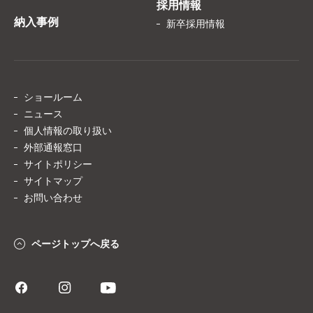
採用情報
納入事例
新卒採用情報
ショールーム
ニュース
個人情報の取り扱い
外部通報窓口
サイトポリシー
サイトマップ
お問い合わせ
ページトップへ戻る