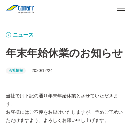
ニュース
年末年始休業のお知らせ
2020/12/24
会社情報
当社では下記の通り年末年始休業とさせていただきま
す。
お客様にはご不便をお掛けいたしますが、予めご了承い
ただけますよう、よろしくお願い申し上げます。