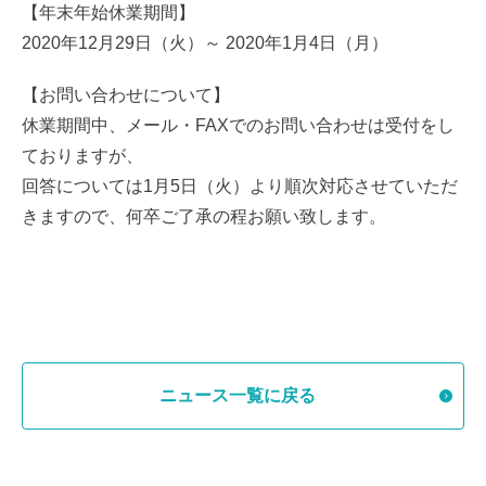
【年末年始休業期間】
2020年12月29日（火）～ 2020年1月4日（月）
【お問い合わせについて】
休業期間中、メール・FAXでのお問い合わせは受付をし
ておりますが、
回答については1月5日（火）より順次対応させていただ
きますので、何卒ご了承の程お願い致します。
ニュース一覧に戻る