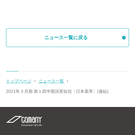
ニュース一覧に戻る
トップページ
ニュース一覧
2021年３月期 第１四半期決算短信〔日本基準〕(連結)