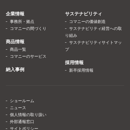
企業情報
サステナビリティ
事務所・拠点
コマニーの価値創造
コマニーの間づくり
サステナビリティ経営への取
り組み
商品情報
サステナビリティサイトマッ
商品一覧
プ
コマニーのサービス
採用情報
納入事例
新卒採用情報
ショールーム
ニュース
個人情報の取り扱い
外部通報窓口
サイトポリシー