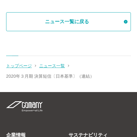
ニュース一覧に戻る
トップページ
ニュース一覧
2020年３月期 決算短信〔日本基準〕（連結）
企業情報
サステナビリティ