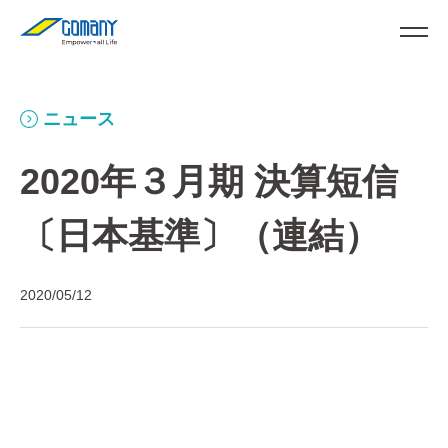
ニュース
2020年３月期 決算短信
〔日本基準〕（連結）
2020/05/12