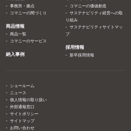
事務所・拠点
コマニーの価値創造
コマニーの間づくり
サステナビリティ経営への取
り組み
商品情報
サステナビリティサイトマッ
商品一覧
プ
コマニーのサービス
採用情報
納入事例
新卒採用情報
ショールーム
ニュース
個人情報の取り扱い
外部通報窓口
サイトポリシー
サイトマップ
お問い合わせ