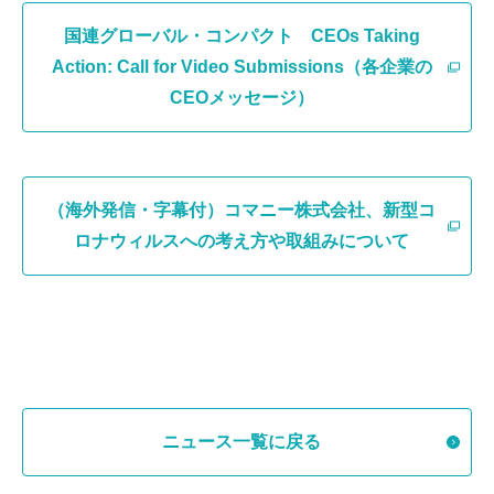
国連グローバル・コンパクト CEOs Taking
Action: Call for Video Submissions（各企業の
CEOメッセージ）
（海外発信・字幕付）コマニー株式会社、新型コ
ロナウィルスへの考え方や取組みについて
ニュース一覧に戻る