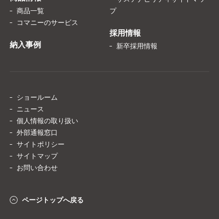
商品一覧
プ
コマニーのサービス
採用情報
納入事例
新卒採用情報
ショールーム
ニュース
個人情報の取り扱い
外部通報窓口
サイトポリシー
サイトマップ
お問い合わせ
ページトップへ戻る