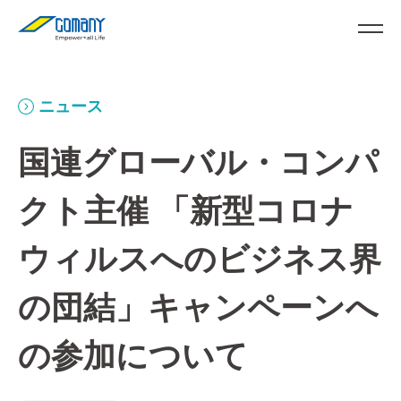
ニュース
国連グローバル・コンパ
クト主催 「新型コロナ
ウィルスへのビジネス界
の団結」キャンペーンへ
の参加について