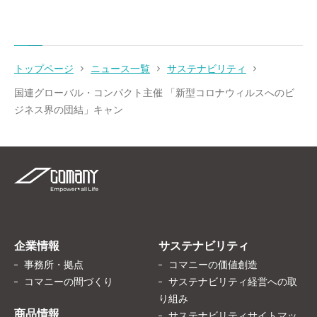
トップページ
ニュース一覧
サステナビリティ
国連グローバル・コンパクト主催 「新型コロナウィルスへのビ
ジネス界の団結」キャン
企業情報
サステナビリティ
事務所・拠点
コマニーの価値創造
コマニーの間づくり
サステナビリティ経営への取
り組み
商品情報
サステナビリティサイトマッ