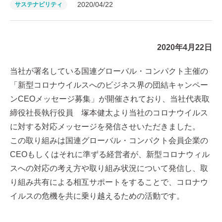
2020/04/22
サステナビリティ
2020年4月22日
当社が署名している国連グローバル・コンパクト主催の
「新型コロナウイルスへのビジネス界の団結キャンペー
ンCEOメッセージ募集」が開催されており、当社代表取
締役社長執行役員 塚本健太より当社のコロナウイルス
に対する対応メッセージを発信させいただきました。
この取り組みは国連グローバル・コンパクト会員企業の
CEOもしくはそれに準ずる経営者が、新型コロナウィル
スへの対応の考え⽅や取り組み状況について発信し、取
り組み共有による相互サポートをすることで、コロナウ
イルスの危機を共に乗り越えるための活動です。