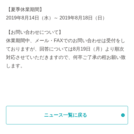
【夏季休業期間】
2019年8月14日（水）～ 2019年8月18日（日）
【お問い合わせについて】
休業期間中、メール・FAXでのお問い合わせは受付をし
ておりますが、回答については8月19日（月）より順次
対応させていただきますので、何卒ご了承の程お願い致
します。
ニュース一覧に戻る