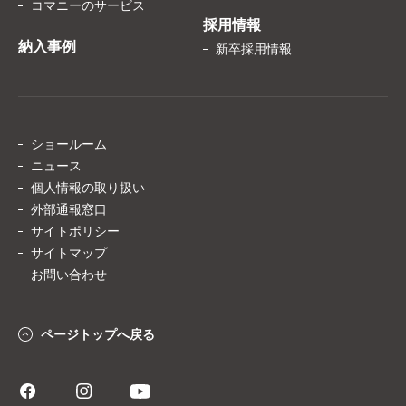
コマニーのサービス
採用情報
納入事例
新卒採用情報
ショールーム
ニュース
個人情報の取り扱い
外部通報窓口
サイトポリシー
サイトマップ
お問い合わせ
ページトップへ戻る