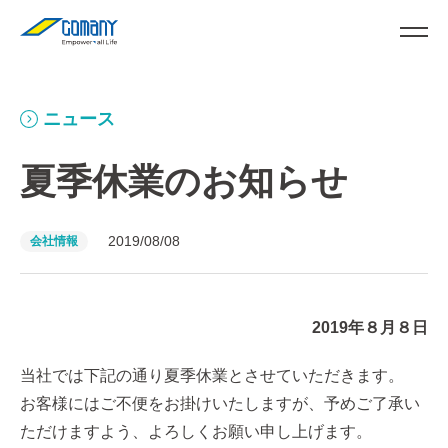
ニュース
夏季休業のお知らせ
2019/08/08
会社情報
2019年８月８日
当社では下記の通り夏季休業とさせていただきます。
お客様にはご不便をお掛けいたしますが、予めご了承い
ただけますよう、よろしくお願い申し上げます。