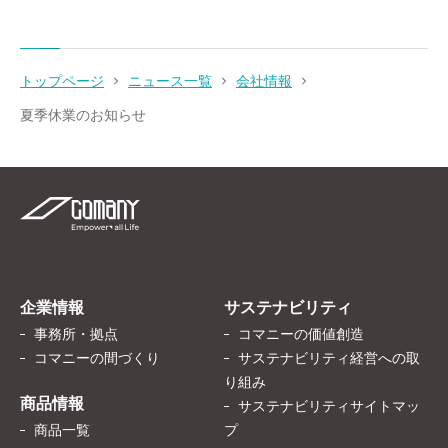
トップページ
ニュース一覧
会社情報
夏季休業のお知らせ
企業情報
サステナビリティ
事務所・拠点
コマニーの価値創造
コマニーの間づくり
サステナビリティ経営への取
り組み
商品情報
サステナビリティサイトマッ
商品一覧
プ