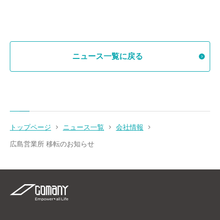
ニュース一覧に戻る
トップページ
ニュース一覧
会社情報
広島営業所 移転のお知らせ