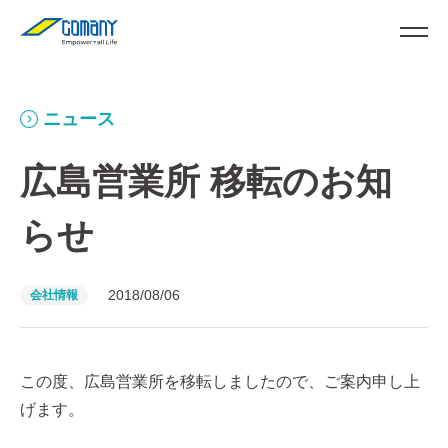
ニュース
広島営業所 移転のお知
らせ
2018/08/06
会社情報
この度、広島営業所を移転しましたので、ご案内申し上
げます。