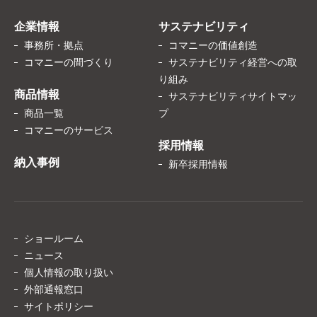
企業情報
サステナビリティ
事務所・拠点
コマニーの価値創造
コマニーの間づくり
サステナビリティ経営への取
り組み
商品情報
サステナビリティサイトマッ
商品一覧
プ
コマニーのサービス
採用情報
納入事例
新卒採用情報
ショールーム
ニュース
個人情報の取り扱い
外部通報窓口
サイトポリシー