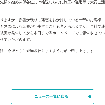
先様を始め関係各位には輸送ならびに施工の遅延等で大変ご迷
りますが、影響が残りご迷惑をおかけしている一部のお客様、
も降雪による影響が発生することも考えられますが、全社で連
被害が発生してから本日まで当ホームページでご報告させてい
せていただきます。
は、今後ともご愛顧賜わりますようお願い申し上げます。
ニュース一覧に戻る