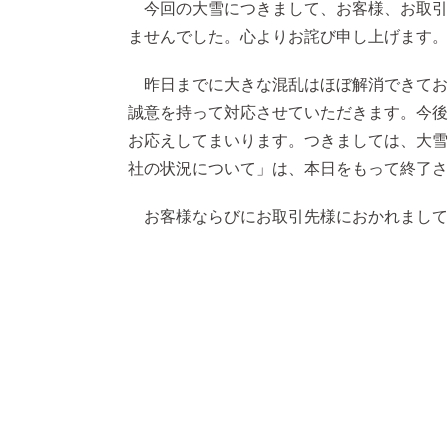
今回の大雪につきまして、お客様、お取引
ませんでした。心よりお詫び申し上げます。
昨日までに大きな混乱はほぼ解消できてお
誠意を持って対応させていただきます。今後
お応えしてまいります。つきましては、大雪
社の状況について」は、本日をもって終了さ
お客様ならびにお取引先様におかれまして