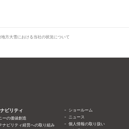
陸地方大雪における当社の状況について
ショールーム
ナビリティ
ニュース
ニーの価値創造
個人情報の取り扱い
テナビリティ経営への取り組み