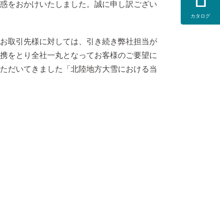
惑をおかけいたしました。誠に申し訳ござい
カタログ
お取引先様に対しては、引き続き弊社担当が
携をとり全社一丸となってお客様のご要望に
ただいてきました「北陸地方大雪における当