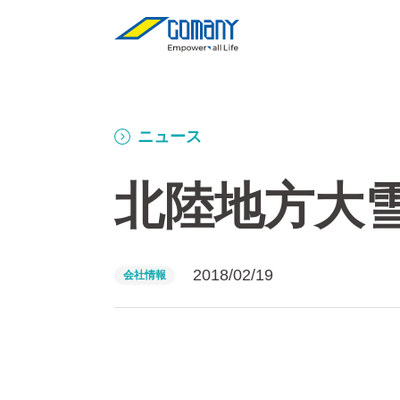
ニュース
北陸地方大
2018/02/19
会社情報