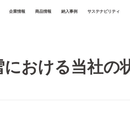
企業情報
商品情報
納入事例
サステナビリティ
雪における当社の