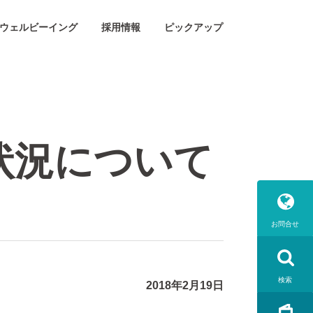
ウェルビーイング
採用情報
ピックアップ
状況について
お問合せ
検索
2018年2月19日