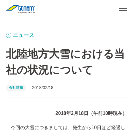
ニュース
北陸地方大雪における当
社の状況について
2018/02/18
会社情報
2018年2月18日（午前10時現在）
今回の大雪につきましては、発生から10日ほど経過し