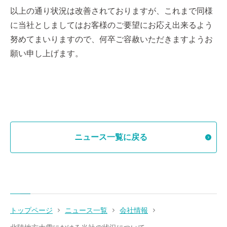
以上の通り状況は改善されておりますが、これまで同様
に当社としましてはお客様のご要望にお応え出来るよう
努めてまいりますので、何卒ご容赦いただきますようお
願い申し上げます。
ニュース一覧に戻る
トップページ
ニュース一覧
会社情報