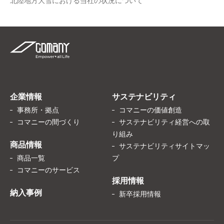
北陸地方大雪における当社の状況について
企業情報
サステナビリティ
事務所・拠点
コマニーの価値創造
コマニーの間づくり
サステナビリティ経営への取
り組み
商品情報
サステナビリティサイトマッ
商品一覧
プ
コマニーのサービス
採用情報
納入事例
新卒採用情報