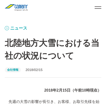
ニュース
北陸地方大雪における当
社の状況について
2018/02/15
会社情報
2018年2月15日（午前10時現在）
先週の大雪の影響が長引き、お客様、お取引先様を始