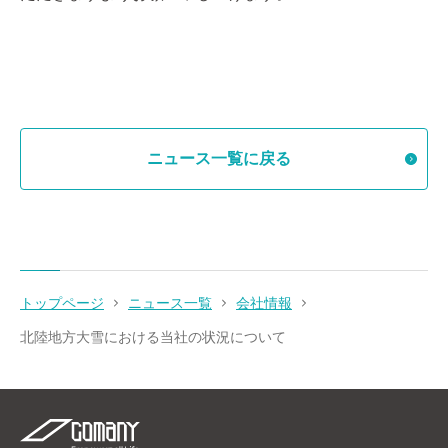
ニュース一覧に戻る
トップページ
ニュース一覧
会社情報
北陸地方大雪における当社の状況について