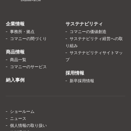
企業情報
サステナビリティ
事務所・拠点
コマニーの価値創造
コマニーの間づくり
サステナビリティ経営への取
り組み
商品情報
サステナビリティサイトマッ
商品一覧
プ
コマニーのサービス
採用情報
納入事例
新卒採用情報
ショールーム
ニュース
個人情報の取り扱い