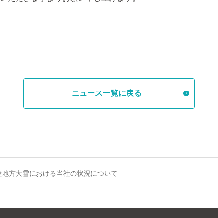
ニュース一覧に戻る
陸地方大雪における当社の状況について