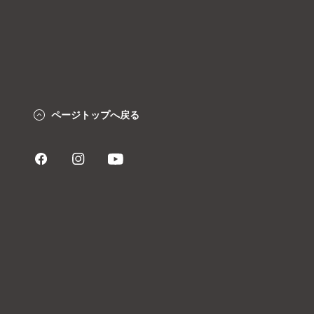
ページトップへ戻る