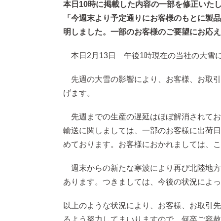
本日10時に掲載した内容の一部を修正いた
「今週末より予定通りにお客様のもとに製品
明しました。一部のお客様のご要望にお応え
本日2月13日 午後1時現在の当社の大雪
先週の大雪の影響により、お客様、お取引
げます。
先週までの生産の遅延はほぼ解消されてお
輸送に関しましては、一部のお客様に出荷日
めております。お客様におかれましては、こ
週末からの新たな寒波により再び北陸地方
あります。つきましては、今後の状況によっ
以上のような状況により、お客様、お取引先
るよう努力してまいりますので、何卒ご容赦