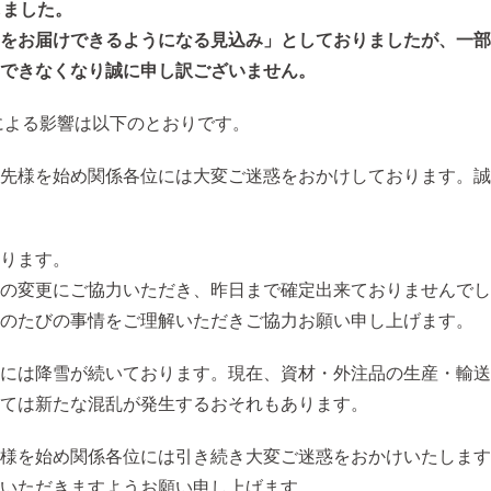
しました。
をお届けできるようになる見込み」としておりましたが、一部
できなくなり誠に申し訳ございません。
による影響は以下のとおりです。
先様を始め関係各位には大変ご迷惑をおかけしております。誠
ります。
の変更にご協力いただき、昨日まで確定出来ておりませんでし
のたびの事情をご理解いただきご協力お願い申し上げます。
には降雪が続いております。現在、資材・外注品の生産・輸送
ては新たな混乱が発生するおそれもあります。
様を始め関係各位には引き続き大変ご迷惑をおかけいたします
いただきますようお願い申し上げます。