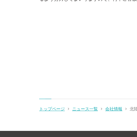
トップページ
ニュース一覧
会社情報
北