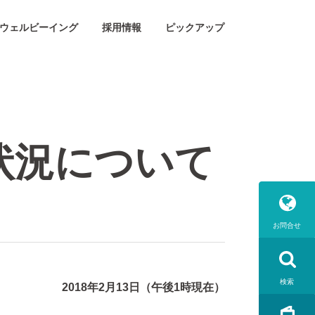
ウェルビーイング
採用情報
ピックアップ
状況について
お問合せ
検索
2018年2月13日（午後1時現在）