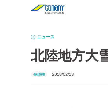
ニュース
北陸地方大
2018/02/13
会社情報