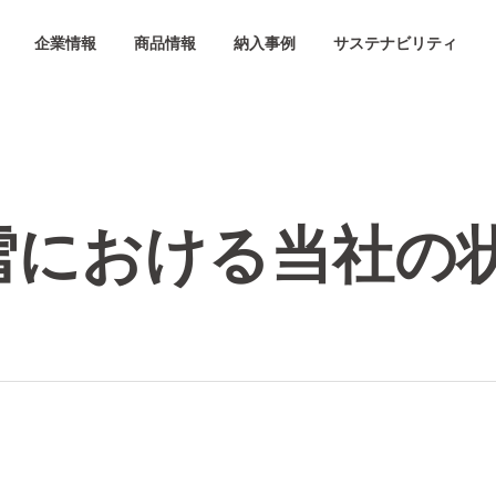
企業情報
商品情報
納入事例
サステナビリティ
雪における当社の