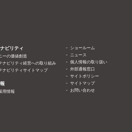
ショールーム
ナビリティ
ニュース
ニーの価値創造
個人情報の取り扱い
テナビリティ経営への取り組み
外部通報窓口
テナビリティサイトマップ
サイトポリシー
サイトマップ
報
お問い合わせ
採用情報