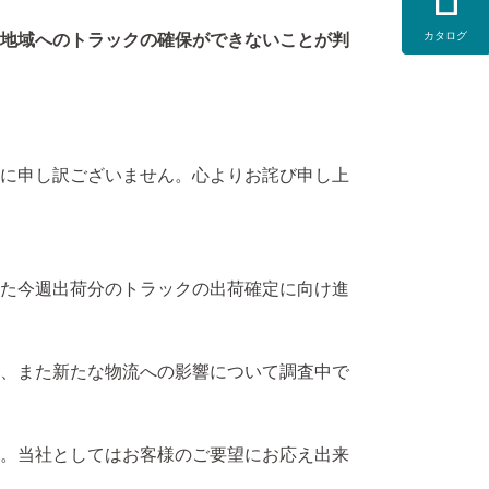
カタログ
地域へのトラックの確保ができないことが判
に申し訳ございません。心よりお詫び申し上
た今週出荷分のトラックの出荷確定に向け進
、また新たな物流への影響について調査中で
。当社としてはお客様のご要望にお応え出来