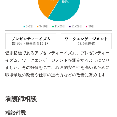
健康指標であるアブセンティーイズム、プレゼンティー
イズム、ワークエンゲージメントを測定するようになり
ました。その数値を見て、心理的安全性を高めるために
職場環境の改善や仕事の進め方などの改善に努めます。
看護師相談
相談件数