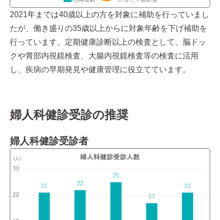
2021年までは40歳以上の方を対象に補助を行っていまし
たが、働き盛りの35歳以上からに対象年齢を下げ補助を
行っています。定期健康診断以上の検査として、脳ドッ
クや胃部内視鏡検査、大腸内視鏡検査等の検査に活用
し、疾病の早期発見や健康管理に役立てています。
婦人科健診受診の推奨
婦人科健診受診者