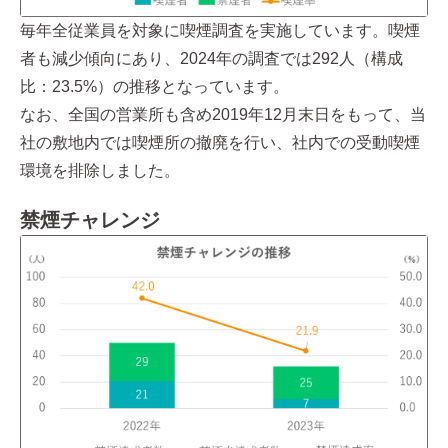
毎年全従業員を対象に喫煙調査を実施しています。喫煙
者も減少傾向にあり、2024年の調査では292人（構成
比：23.5%）の推移となっています。
なお、全国の営業所も含め2019年12月末日をもって、当
社の敷地内では喫煙所の撤廃を行い、社内での受動喫煙
環境を排除しました。
禁煙チャレンジ