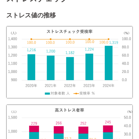
ストレス値の推移