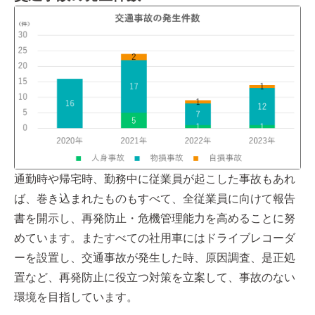
通勤時や帰宅時、勤務中に従業員が起こした事故もあれ
ば、巻き込まれたものもすべて、全従業員に向けて報告
書を開示し、再発防止・危機管理能力を高めることに努
めています。またすべての社用車にはドライブレコーダ
ーを設置し、交通事故が発生した時、原因調査、是正処
置など、再発防止に役立つ対策を立案して、事故のない
環境を目指しています。