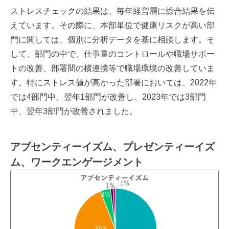
ストレスチェックの結果は、毎年経営層に総合結果を伝
えています。その際に、本部単位で健康リスクが高い部
門に関しては、個別に分析データを基に相談します。そ
して、部門の中で、仕事量のコントロールや職場サポー
トの改善、部署間の横連携等で職場環境の改善していま
す。特にストレス値が高かった部署においては、2022年
では4部門中、翌年1部門が改善し、2023年では3部門
中、翌年3部門が改善されました。
アブセンティーイズム、プレゼンティーイズ
ム、ワークエンゲージメント