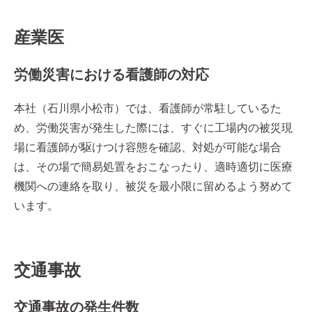
産業医
労働災害における看護師の対応
本社（石川県小松市）では、看護師が常駐しているた
め、労働災害が発生した際には、すぐに工場内の被災現
場に看護師が駆けつけ容態を確認、対処が可能な場合
は、その場で簡易処置をおこなったり、適時適切に医療
機関への連絡を取り、被災を最小限に留めるよう努めて
います。
交通事故
交通事故の発生件数