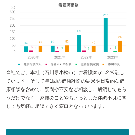
当社では、本社（石川県小松市）に看護師が1名常駐し
ています。そして年1回の健康診断の結果や日常的な健
康相談を含めて、疑問や不安など相談し、解消してもら
うだけでなく、家族のことやちょっとした体調不良に関
しても気軽に相談できる窓口となっています。