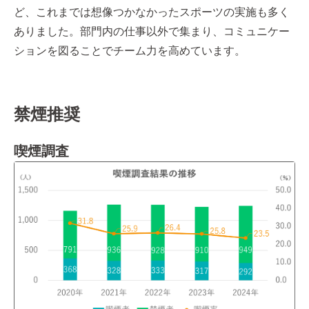
ど、これまでは想像つかなかったスポーツの実施も多く
ありました。部門内の仕事以外で集まり、コミュニケー
ションを図ることでチーム力を高めています。
禁煙推奨
喫煙調査