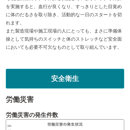
を実施すると、血行が良くなり、すっきりとした目覚め
に体のだるさを取り除き、活動的な一日のスタートを切
れます。
また製造現場や施工現場の人にとっても、まさに準備体
操として気持ちのスイッチと体のストレッチなど安全面
においても必要不可欠なものとして取り組んでいます。
安全衛生
労働災害
労働災害の発生件数