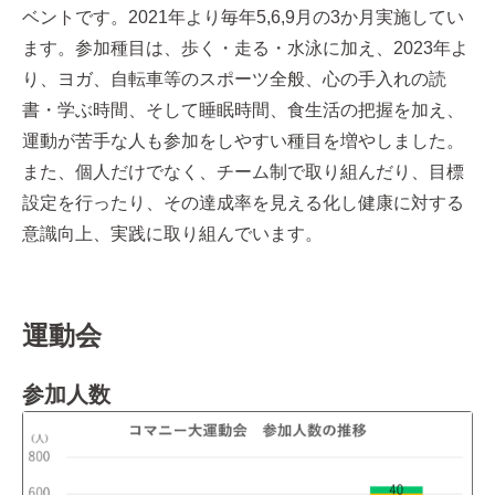
ベントです。2021年より毎年5,6,9月の3か月実施してい
ます。参加種目は、歩く・走る・水泳に加え、2023年よ
り、ヨガ、自転車等のスポーツ全般、心の手入れの読
書・学ぶ時間、そして睡眠時間、食生活の把握を加え、
運動が苦手な人も参加をしやすい種目を増やしました。
また、個人だけでなく、チーム制で取り組んだり、目標
設定を行ったり、その達成率を見える化し健康に対する
意識向上、実践に取り組んでいます。
運動会
参加人数