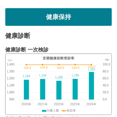
健康保持
健康診断
健康診断 一次検診