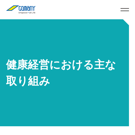
健康経営における主な
取り組み