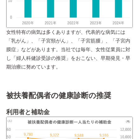
女性特有の病気は多くありますが、代表的な病気には
「乳がん」、「子宮頸がん」、「子宮筋腫」、「子宮内
膜症」などがあります。当社では毎年、女性従業員に対
し「婦人科健診受診の推奨」をおこない、早期発見・早
期治療に努めています。
被扶養配偶者の健康診断の推奨
利用者と補助金