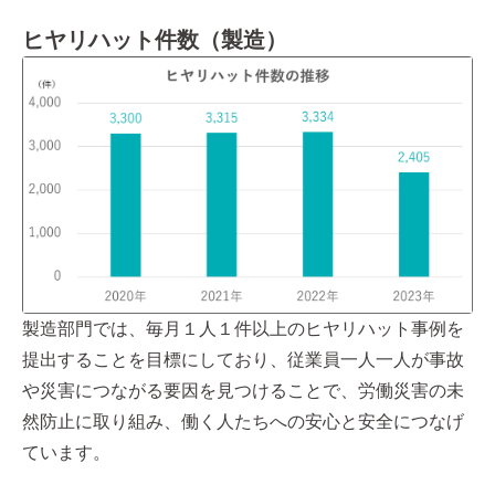
ヒヤリハット件数（製造）
製造部門では、毎月１人１件以上のヒヤリハット事例を
提出することを目標にしており、従業員一人一人が事故
や災害につながる要因を見つけることで、労働災害の未
然防止に取り組み、働く人たちへの安心と安全につなげ
ています。