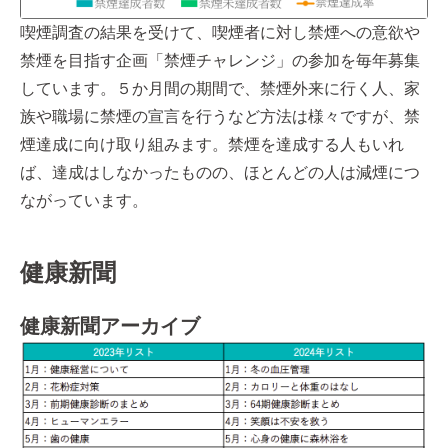
喫煙調査の結果を受けて、喫煙者に対し禁煙への意欲や
禁煙を目指す企画「禁煙チャレンジ」の参加を毎年募集
しています。５か月間の期間で、禁煙外来に行く人、家
族や職場に禁煙の宣言を行うなど方法は様々ですが、禁
煙達成に向け取り組みます。禁煙を達成する人もいれ
ば、達成はしなかったものの、ほとんどの人は減煙につ
ながっています。
健康新聞
健康新聞アーカイブ