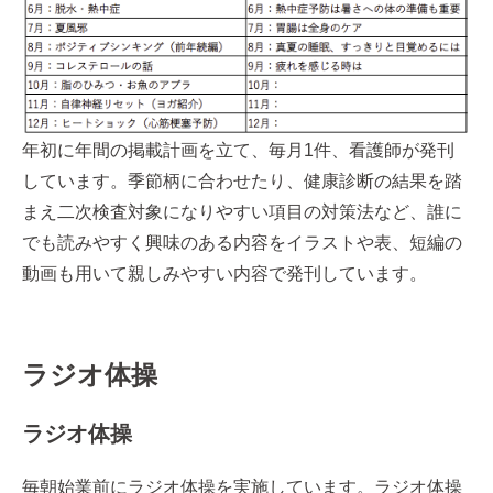
年初に年間の掲載計画を立て、毎月1件、看護師が発刊
しています。季節柄に合わせたり、健康診断の結果を踏
まえ二次検査対象になりやすい項目の対策法など、誰に
でも読みやすく興味のある内容をイラストや表、短編の
動画も用いて親しみやすい内容で発刊しています。
ラジオ体操
ラジオ体操
毎朝始業前にラジオ体操を実施しています。ラジオ体操