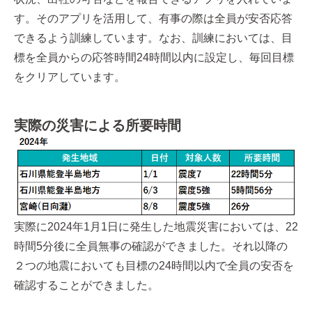
す。そのアプリを活用して、有事の際は全員が安否応答
できるよう訓練しています。なお、訓練においては、目
標を全員からの応答時間24時間以内に設定し、毎回目標
をクリアしています。
実際の災害による所要時間
実際に2024年1月1日に発生した地震災害においては、22
時間5分後に全員無事の確認ができました。それ以降の
２つの地震においても目標の24時間以内で全員の安否を
確認することができました。