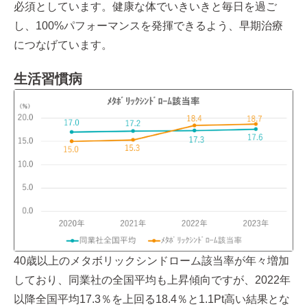
必須としています。健康な体でいきいきと毎日を過ご
し、100%パフォーマンスを発揮できるよう、早期治療
につなげています。
生活習慣病
40歳以上のメタボリックシンドローム該当率が年々増加
しており、同業社の全国平均も上昇傾向ですが、2022年
以降全国平均17.3％を上回る18.4％と1.1Pt高い結果とな