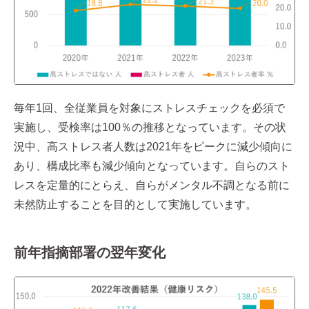
毎年1回、全従業員を対象にストレスチェックを必須で
実施し、受検率は100％の推移となっています。その状
況中、高ストレス者人数は2021年をピークに減少傾向に
あり、構成比率も減少傾向となっています。自らのスト
レスを定量的にとらえ、自らがメンタル不調となる前に
未然防止することを目的として実施しています。
前年指摘部署の翌年変化