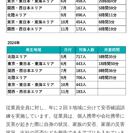
従業員全員に対し、年に２回３地域に分けて安否確認訓
練を実施しています。従業員は、個人携帯や会社携帯に
災害が起きた際に自身の状況、家族の安否、家屋の災害
状況、出社の可否などを報告できるアプリを入れていま