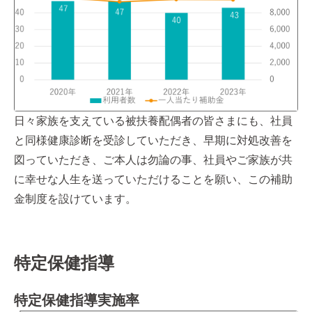
日々家族を支えている被扶養配偶者の皆さまにも、社員
と同様健康診断を受診していただき、早期に対処改善を
図っていただき、ご本人は勿論の事、社員やご家族が共
に幸せな人生を送っていただけることを願い、この補助
金制度を設けています。
特定保健指導
特定保健指導実施率