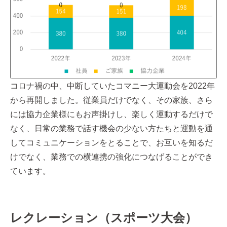
コロナ禍の中、中断していたコマニー大運動会を2022年
から再開しました。従業員だけでなく、その家族、さら
には協力企業様にもお声掛けし、楽しく運動するだけで
なく、日常の業務で話す機会の少ない方たちと運動を通
してコミュニケーションをとることで、お互いを知るだ
けでなく、業務での横連携の強化につなげることができ
ています。
レクレーション（スポーツ大会）