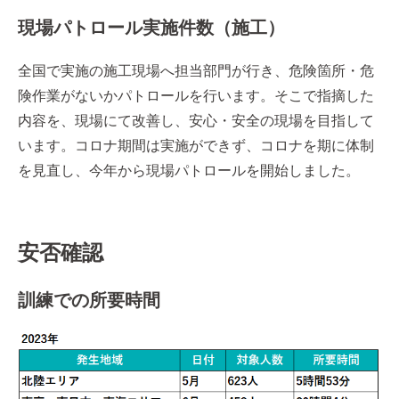
現場パトロール実施件数（施工）
全国で実施の施工現場へ担当部門が行き、危険箇所・危
険作業がないかパトロールを行います。そこで指摘した
内容を、現場にて改善し、安心・安全の現場を目指して
います。コロナ期間は実施ができず、コロナを期に体制
を見直し、今年から現場パトロールを開始しました。
安否確認
訓練での所要時間