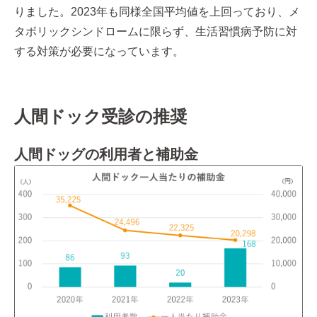
りました。2023年も同様全国平均値を上回っており、メ
タボリックシンドロームに限らず、生活習慣病予防に対
する対策が必要になっています。
人間ドック受診の推奨
人間ドッグの利用者と補助金