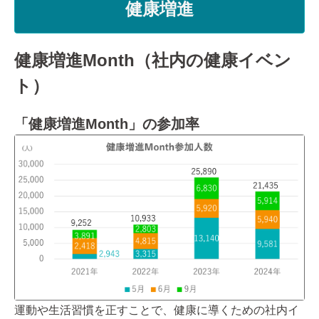
健康増進
健康増進Month（社内の健康イベン
ト）
「健康増進Month」の参加率
運動や生活習慣を正すことで、健康に導くための社内イ