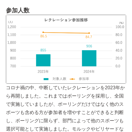
参加人数
コロナ禍の中、中断していたレクレーションを2023年か
ら再開しました。これまではボーリングを採用し、全国
で実施していましたが、ボーリングだけではなく他のス
ポーツも含める方が参加者を増やすことができると判断
し、ボーリングに限らず、部門によって他のスポーツも
選択可能として実施しました。モルックやビリヤードな