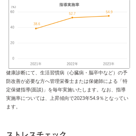
健康診断にて、生活習慣病（心臓病・脳卒中など）の予
防改善が必要な方へ管理栄養士または保健師による「特
定保健指導(面談)」を毎年実施いたします。なお、指導
実施率については、上昇傾向で2023年54.9％となってい
ます。
ストレスチェック