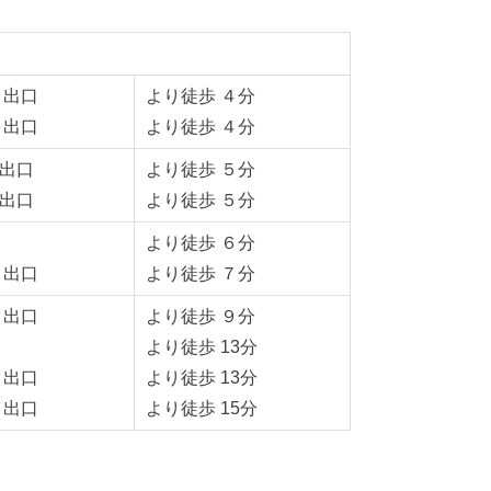
 出口
より徒歩 ４分
 出口
より徒歩 ４分
出口
より徒歩 ５分
出口
より徒歩 ５分
より徒歩 ６分
 出口
より徒歩 ７分
 出口
より徒歩 ９分
より徒歩 13分
 出口
より徒歩 13分
 出口
より徒歩 15分