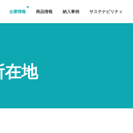
企業情報
商品情報
納入事例
サステナビリティ
所在地