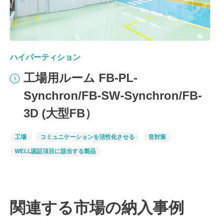
ハイパーティション
工場用ルーム FB-PL-
Synchron/FB-SW-Synchron/FB-
3D (大型FB）
工場
コミュニケーションを活性化させる
音対策
WELL認証項目に該当する製品
関連する市場の納入事例