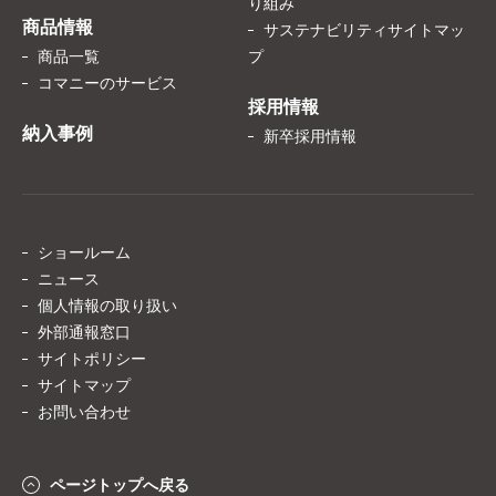
り組み
商品情報
サステナビリティサイトマッ
商品一覧
プ
コマニーのサービス
採用情報
納入事例
新卒採用情報
ショールーム
ニュース
個人情報の取り扱い
外部通報窓口
サイトポリシー
サイトマップ
お問い合わせ
ページトップへ戻る