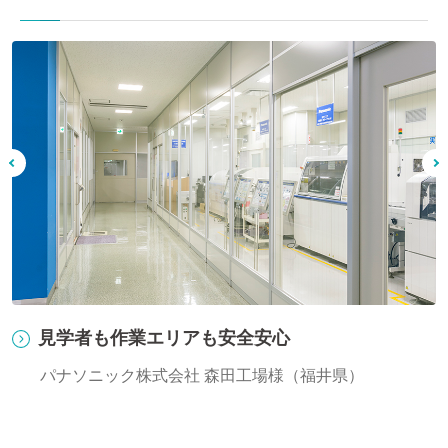
⾒学者も作業エリアも安全安⼼
パナソニック株式会社 森田工場様（福井県）