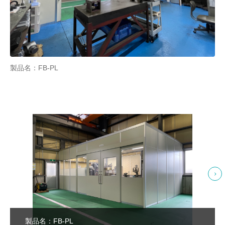
製品名：FB-PL
製品名：FB-PL