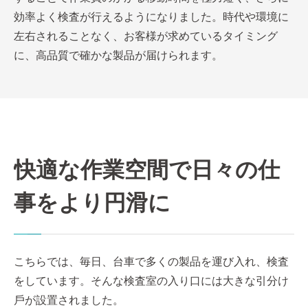
効率よく検査が⾏えるようになりました。時代や環境に
左右されることなく、お客様が求めているタイミング
に、⾼品質で確かな製品が届けられます。
快適な作業空間で⽇々の仕
事をより円滑に
こちらでは、毎⽇、台⾞で多くの製品を運び⼊れ、検査
をしています。そんな検査室の⼊り⼝には⼤きな引分け
⼾が設置されました。